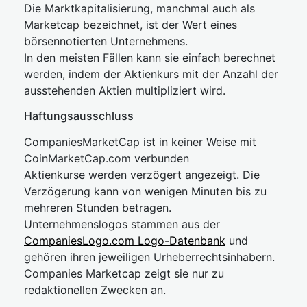
Die Marktkapitalisierung, manchmal auch als
Marketcap bezeichnet, ist der Wert eines
börsennotierten Unternehmens.
In den meisten Fällen kann sie einfach berechnet
werden, indem der Aktienkurs mit der Anzahl der
ausstehenden Aktien multipliziert wird.
Haftungsausschluss
CompaniesMarketCap ist in keiner Weise mit
CoinMarketCap.com verbunden
Aktienkurse werden verzögert angezeigt. Die
Verzögerung kann von wenigen Minuten bis zu
mehreren Stunden betragen.
Unternehmenslogos stammen aus der
CompaniesLogo.com Logo-Datenbank
und
gehören ihren jeweiligen Urheberrechtsinhabern.
Companies Marketcap zeigt sie nur zu
redaktionellen Zwecken an.