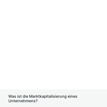
Was ist die Marktkapitalisierung eines
Unternehmens?