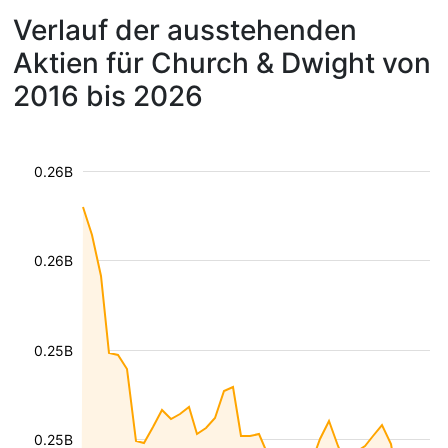
Verlauf der ausstehenden
Aktien für Church & Dwight von
2016 bis 2026
0.26B
0.26B
0.25B
0.25B