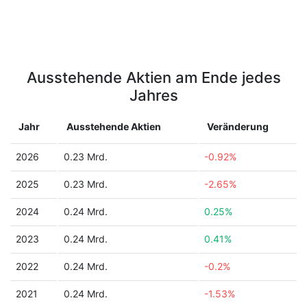
Ausstehende Aktien am Ende jedes
Jahres
Jahr
Ausstehende Aktien
Veränderung
2026
0.23 Mrd.
-0.92%
2025
0.23 Mrd.
-2.65%
2024
0.24 Mrd.
0.25%
2023
0.24 Mrd.
0.41%
2022
0.24 Mrd.
-0.2%
2021
0.24 Mrd.
-1.53%