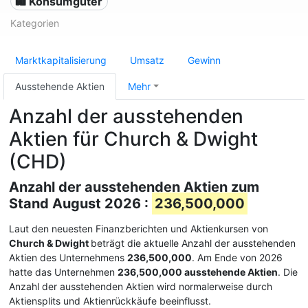
🛍 Konsumgüter
Kategorien
Marktkapitalisierung
Umsatz
Gewinn
Ausstehende Aktien
Mehr
Anzahl der ausstehenden
Aktien für Church & Dwight
(CHD)
Anzahl der ausstehenden Aktien zum
Stand August 2026 :
236,500,000
Laut den neuesten Finanzberichten und Aktienkursen von
Church & Dwight
beträgt die aktuelle Anzahl der ausstehenden
Aktien des Unternehmens
236,500,000
. Am Ende von 2026
hatte das Unternehmen
236,500,000 ausstehende Aktien
. Die
Anzahl der ausstehenden Aktien wird normalerweise durch
Aktiensplits und Aktienrückkäufe beeinflusst.