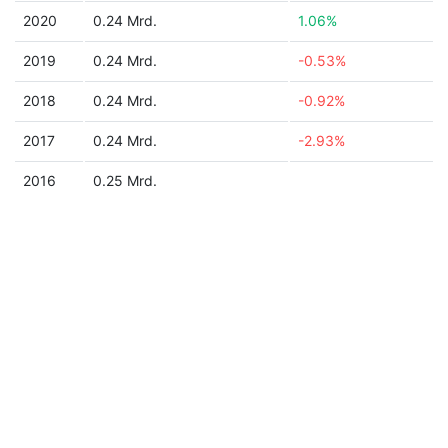
2020
0.24 Mrd.
1.06%
2019
0.24 Mrd.
-0.53%
2018
0.24 Mrd.
-0.92%
2017
0.24 Mrd.
-2.93%
2016
0.25 Mrd.