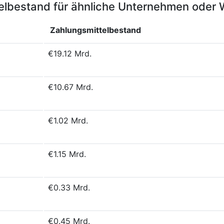
elbestand für ähnliche Unternehmen oder
Zahlungsmittelbestand
€19.12 Mrd.
€10.67 Mrd.
€1.02 Mrd.
€1.15 Mrd.
€0.33 Mrd.
€0.45 Mrd.