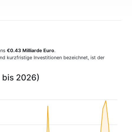
ens
€0.43 Milliarde Euro
.
kurzfristige Investitionen bezeichnet, ist der
 bis 2026)