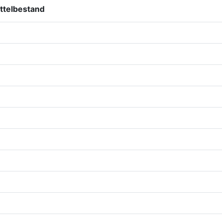
ttelbestand