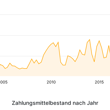
2005
2010
2015
Zahlungsmittelbestand nach Jahr