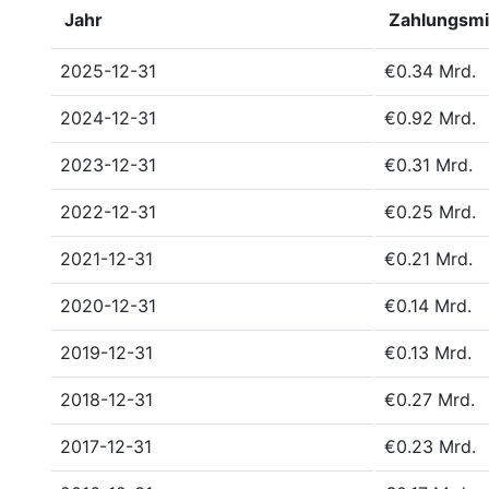
Jahr
Zahlungsmi
2025-12-31
€0.34 Mrd.
2024-12-31
€0.92 Mrd.
2023-12-31
€0.31 Mrd.
2022-12-31
€0.25 Mrd.
2021-12-31
€0.21 Mrd.
2020-12-31
€0.14 Mrd.
2019-12-31
€0.13 Mrd.
2018-12-31
€0.27 Mrd.
2017-12-31
€0.23 Mrd.