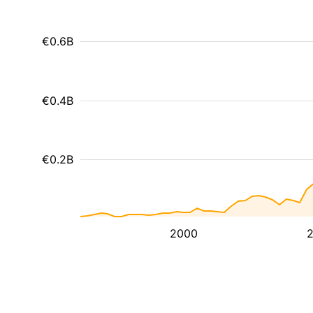
€0.6B
€0.4B
€0.2B
2000