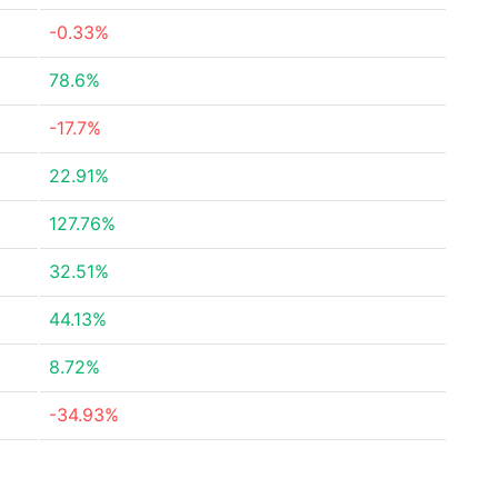
-0.33%
78.6%
-17.7%
22.91%
127.76%
32.51%
44.13%
8.72%
-34.93%