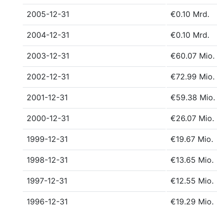
2005-12-31
€0.10 Mrd.
2004-12-31
€0.10 Mrd.
2003-12-31
€60.07 Mio.
2002-12-31
€72.99 Mio.
2001-12-31
€59.38 Mio.
2000-12-31
€26.07 Mio.
1999-12-31
€19.67 Mio.
1998-12-31
€13.65 Mio.
1997-12-31
€12.55 Mio.
1996-12-31
€19.29 Mio.