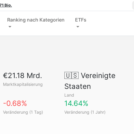
1 Bio.
Ranking nach Kategorien
ETFs
€21.18 Mrd.
🇺🇸
Vereinigte
Marktkapitalisierung
Staaten
Land
-0.68%
14.64%
Veränderung (1 Tag)
Veränderung (1 Jahr)