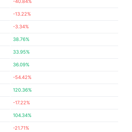
-40.84%
-13.22%
-3.34%
38.76%
33.95%
36.09%
-54.42%
120.36%
-17.22%
104.34%
-21.71%