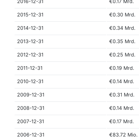
2016-12-31
€0.17 Mrd.
2015-12-31
€0.30 Mrd.
2014-12-31
€0.34 Mrd.
2013-12-31
€0.35 Mrd.
2012-12-31
€0.25 Mrd.
2011-12-31
€0.19 Mrd.
2010-12-31
€0.14 Mrd.
2009-12-31
€0.31 Mrd.
2008-12-31
€0.14 Mrd.
2007-12-31
€0.17 Mrd.
2006-12-31
€83.72 Mio.