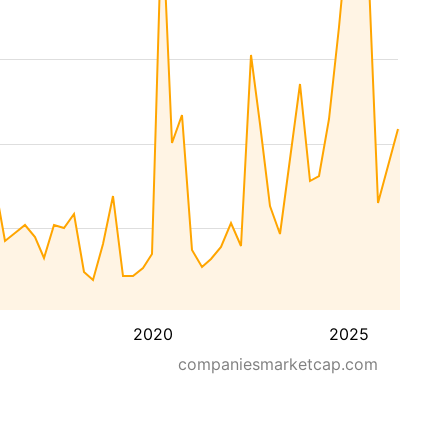
2020
2025
companiesmarketcap.com