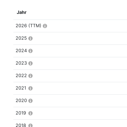
Jahr
2026
(TTM)
2025
2024
2023
2022
2021
2020
2019
2018