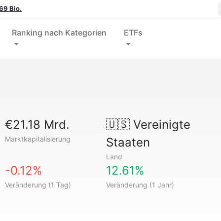
69 Bio.
Ranking nach Kategorien
ETFs
€21.18 Mrd.
🇺🇸
Vereinigte
Marktkapitalisierung
Staaten
Land
-0.12%
12.61%
Veränderung (1 Tag)
Veränderung (1 Jahr)