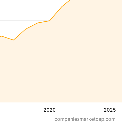
2020
2025
companiesmarketcap.com