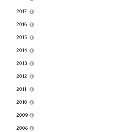
2017
2016
2015
2014
2013
2012
2011
2010
2009
2008