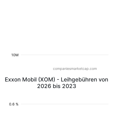
10M
companiesmarketcap.com
Exxon Mobil (XOM) - Leihgebühren von
2026 bis 2023
0.6 %