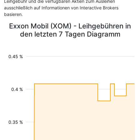
Leihgebühr und die verfügbaren Aktien zum Ausleihen
ausschließlich auf Informationen von Interactive Brokers
basieren.
Exxon Mobil (XOM) - Leihgebühren in
den letzten 7 Tagen Diagramm
0.45 %
0.4 %
0.35 %