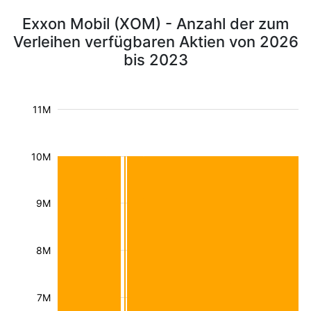
Exxon Mobil (XOM) - Anzahl der zum
Verleihen verfügbaren Aktien von 2026
bis 2023
11M
10M
9M
8M
7M