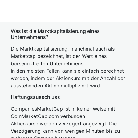
Was ist die Marktkapitalisierung eines
Unternehmens?
Die Marktkapitalisierung, manchmal auch als
Marketcap bezeichnet, ist der Wert eines
börsennotierten Unternehmens.
In den meisten Fällen kann sie einfach berechnet
werden, indem der Aktienkurs mit der Anzahl der
ausstehenden Aktien multipliziert wird.
Haftungsausschluss
CompaniesMarketCap ist in keiner Weise mit
CoinMarketCap.com verbunden
Aktienkurse werden verzögert angezeigt. Die
Verzögerung kann von wenigen Minuten bis zu