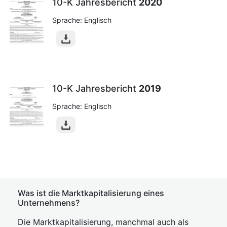
10-K Jahresbericht
2020
Sprache: Englisch
10-K Jahresbericht
2019
Sprache: Englisch
Was ist die Marktkapitalisierung eines
Unternehmens?
Die Marktkapitalisierung, manchmal auch als