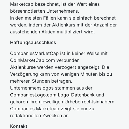
Marketcap bezeichnet, ist der Wert eines
börsennotierten Unternehmens.
In den meisten Fällen kann sie einfach berechnet
werden, indem der Aktienkurs mit der Anzahl der
ausstehenden Aktien multipliziert wird.
Haftungsausschluss
CompaniesMarketCap ist in keiner Weise mit
CoinMarketCap.com verbunden
Aktienkurse werden verzögert angezeigt. Die
Verzögerung kann von wenigen Minuten bis zu
mehreren Stunden betragen.
Unternehmenslogos stammen aus der
CompaniesLogo.com Logo-Datenbank
und
gehören ihren jeweiligen Urheberrechtsinhabern.
Companies Marketcap zeigt sie nur zu
redaktionellen Zwecken an.
Kontakt