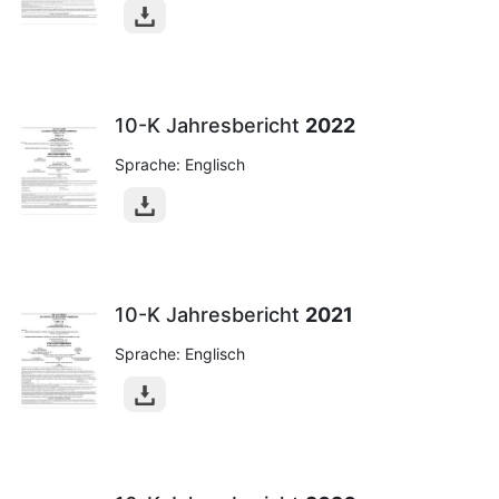
10-K Jahresbericht
2022
Sprache: Englisch
10-K Jahresbericht
2021
Sprache: Englisch