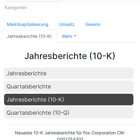
Kategorien
Marktkapitalisierung
Umsatz
Gewinn
Jahresberichte (10-K)
Mehr
Jahresberichte (10-K)
Jahresberichte
Quartalsberichte
Jahresberichte (10-K)
Quartalsberichte (10-Q)
Neueste 10-K Jahresberichte für Fox Corporation CIK:
0001754301