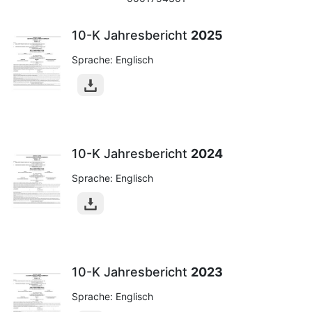
10-K Jahresbericht
2025
Sprache: Englisch
10-K Jahresbericht
2024
Sprache: Englisch
10-K Jahresbericht
2023
Sprache: Englisch