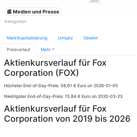
Jahr)
📰 Medien und Presse
Kategorien
Marktkapitalisierung
Umsatz
Gewinn
Preisverlauf
Mehr
Aktienkursverlauf für Fox
Corporation (FOX)
Höchster End-of-Day-Preis: 58,61 € Euro on 2026-01-05
Niedrigster End-of-Day-Preis: 15,84 € Euro on 2020-03-23
Aktienkursverlauf für Fox
Corporation von 2019 bis 2026