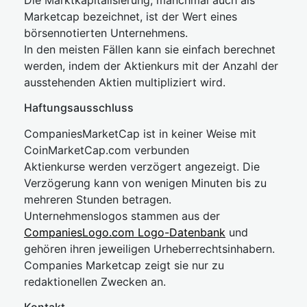
Die Marktkapitalisierung, manchmal auch als
Marketcap bezeichnet, ist der Wert eines
börsennotierten Unternehmens.
In den meisten Fällen kann sie einfach berechnet
werden, indem der Aktienkurs mit der Anzahl der
ausstehenden Aktien multipliziert wird.
Haftungsausschluss
CompaniesMarketCap ist in keiner Weise mit
CoinMarketCap.com verbunden
Aktienkurse werden verzögert angezeigt. Die
Verzögerung kann von wenigen Minuten bis zu
mehreren Stunden betragen.
Unternehmenslogos stammen aus der
CompaniesLogo.com Logo-Datenbank
und
gehören ihren jeweiligen Urheberrechtsinhabern.
Companies Marketcap zeigt sie nur zu
redaktionellen Zwecken an.