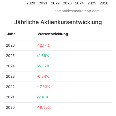
2020
2021
2022
2023
2024
2025
2026
companiesmarketcap.com
Jährliche Aktienkursentwicklung
Jahr
Wertentwicklung
2026
-12.17%
2025
41.86%
2024
65.32%
2023
-0.84%
2022
-17.53%
2021
22.18%
2020
-19.55%