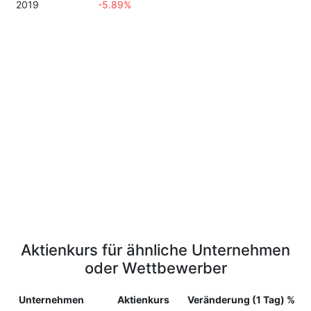
2019
-5.89%
Aktienkurs für ähnliche Unternehmen
oder Wettbewerber
Unternehmen
Aktienkurs
Veränderung (1 Tag) %