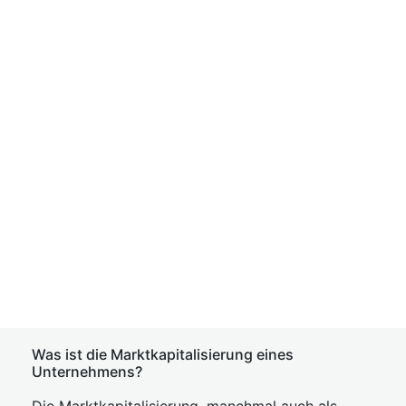
Was ist die Marktkapitalisierung eines
Unternehmens?