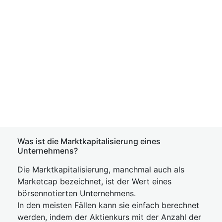
Was ist die Marktkapitalisierung eines
Unternehmens?
Die Marktkapitalisierung, manchmal auch als
Marketcap bezeichnet, ist der Wert eines
börsennotierten Unternehmens.
In den meisten Fällen kann sie einfach berechnet
werden, indem der Aktienkurs mit der Anzahl der