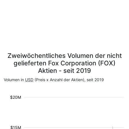
Zweiwöchentliches Volumen der nicht
gelieferten Fox Corporation (FOX)
Aktien - seit 2019
Volumen in
USD
(Preis x Anzahl der Aktien), seit 2019
$20M
$15M