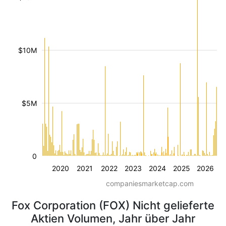
$10M
$5M
0
2020
2021
2022
2023
2024
2025
2026
companiesmarketcap.com
Fox Corporation (FOX) Nicht gelieferte
Aktien Volumen, Jahr über Jahr