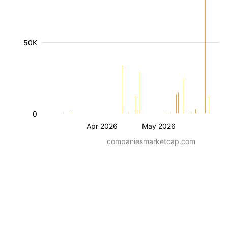
50K
0
Apr 2026
May 2026
companiesmarketcap.com