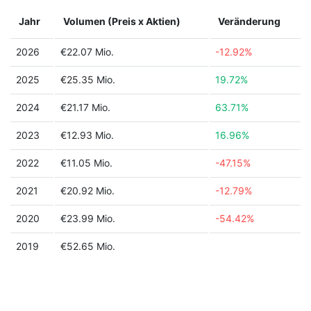
Jahr
Volumen (Preis x Aktien)
Veränderung
2026
€22.07 Mio.
-12.92%
2025
€25.35 Mio.
19.72%
2024
€21.17 Mio.
63.71%
2023
€12.93 Mio.
16.96%
2022
€11.05 Mio.
-47.15%
2021
€20.92 Mio.
-12.79%
2020
€23.99 Mio.
-54.42%
2019
€52.65 Mio.