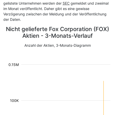
gelistete Unternehmen werden der
SEC
gemeldet und zweimal
im Monat veröffentlicht. Daher gibt es eine gewisse
Verzögerung zwischen der Meldung und der Veröffentlichung
der Daten.
Nicht gelieferte Fox Corporation (FOX)
Aktien - 3-Monats-Verlauf
Anzahl der Aktien, 3-Monats-Diagramm
0.15M
100K