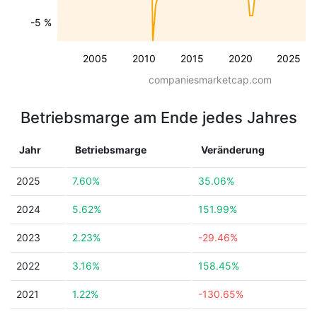
-5 %
2005
2010
2015
2020
2025
companiesmarketcap.com
Betriebsmarge am Ende jedes Jahres
Jahr
Betriebsmarge
Veränderung
2025
7.60%
35.06%
2024
5.62%
151.99%
2023
2.23%
-29.46%
2022
3.16%
158.45%
2021
1.22%
-130.65%