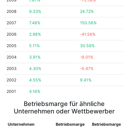
2008
9.33%
24.72%
2007
7.48%
150.56%
2006
2.98%
-41.56%
2005
5.11%
30.59%
2004
3.91%
-9.01%
2003
4.30%
-5.47%
2002
4.55%
9.41%
2001
4.16%
Betriebsmarge für ähnliche
Unternehmen oder Wettbewerber
Unternehmen
Betriebsmarge
Betriebsmarge