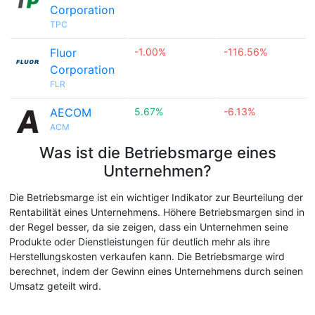
Corporation
TPC
Fluor
-1.00%
-116.56%
Corporation
FLR
AECOM
5.67%
-6.13%
ACM
Was ist die Betriebsmarge eines
Unternehmen?
Die Betriebsmarge ist ein wichtiger Indikator zur Beurteilung der
Rentabilität eines Unternehmens. Höhere Betriebsmargen sind in
der Regel besser, da sie zeigen, dass ein Unternehmen seine
Produkte oder Dienstleistungen für deutlich mehr als ihre
Herstellungskosten verkaufen kann. Die Betriebsmarge wird
berechnet, indem der Gewinn eines Unternehmens durch seinen
Umsatz geteilt wird.