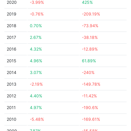
2020
-3.99%
425%
2019
-0.76%
-209.19%
2018
0.70%
-73.94%
2017
2.67%
-38.18%
2016
4.32%
-12.89%
2015
4.96%
61.89%
2014
3.07%
-240%
2013
-2.19%
-149.78%
2012
4.40%
-11.42%
2011
4.97%
-190.6%
2010
-5.48%
-169.61%
2009
7.87%
-15.58%