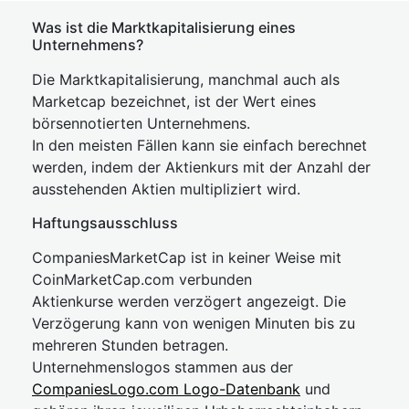
Was ist die Marktkapitalisierung eines
Unternehmens?
Die Marktkapitalisierung, manchmal auch als
Marketcap bezeichnet, ist der Wert eines
börsennotierten Unternehmens.
In den meisten Fällen kann sie einfach berechnet
werden, indem der Aktienkurs mit der Anzahl der
ausstehenden Aktien multipliziert wird.
Haftungsausschluss
CompaniesMarketCap ist in keiner Weise mit
CoinMarketCap.com verbunden
Aktienkurse werden verzögert angezeigt. Die
Verzögerung kann von wenigen Minuten bis zu
mehreren Stunden betragen.
Unternehmenslogos stammen aus der
CompaniesLogo.com Logo-Datenbank
und