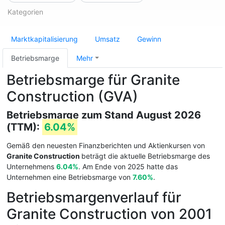
Kategorien
Marktkapitalisierung
Umsatz
Gewinn
Betriebsmarge
Mehr
Betriebsmarge für Granite
Construction (GVA)
Betriebsmarge zum Stand August 2026
(TTM):
6.04%
Gemäß den neuesten Finanzberichten und Aktienkursen von
Granite Construction
beträgt die aktuelle Betriebsmarge des
Unternehmens
6.04%
. Am Ende von 2025 hatte das
Unternehmen eine Betriebsmarge von
7.60%
.
Betriebsmargenverlauf für
Granite Construction von 2001