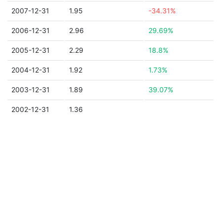
2007-12-31
1.95
-34.31%
2006-12-31
2.96
29.69%
2005-12-31
2.29
18.8%
2004-12-31
1.92
1.73%
2003-12-31
1.89
39.07%
2002-12-31
1.36