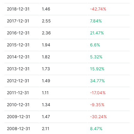
2018-12-31
1.46
-42.74%
2017-12-31
2.55
7.84%
2016-12-31
2.36
21.47%
2015-12-31
1.94
6.6%
2014-12-31
1.82
5.32%
2013-12-31
1.73
15.92%
2012-12-31
1.49
34.77%
2011-12-31
1.11
-17.04%
2010-12-31
1.34
-9.35%
2009-12-31
1.47
-30.24%
2008-12-31
2.11
8.47%