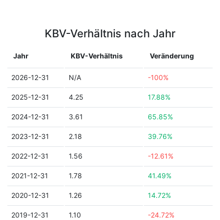
KBV-Verhältnis nach Jahr
Jahr
KBV-Verhältnis
Veränderung
2026-12-31
N/A
-100%
2025-12-31
4.25
17.88%
2024-12-31
3.61
65.85%
2023-12-31
2.18
39.76%
2022-12-31
1.56
-12.61%
2021-12-31
1.78
41.49%
2020-12-31
1.26
14.72%
2019-12-31
1.10
-24.72%