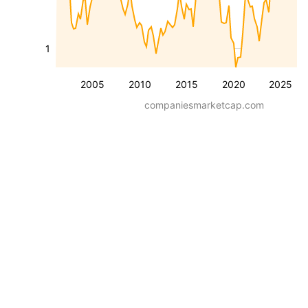
1
2005
2010
2015
2020
2025
companiesmarketcap.com