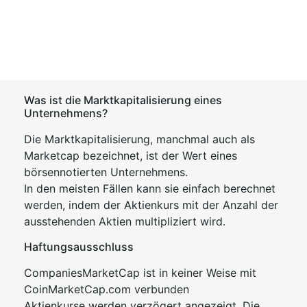
Was ist die Marktkapitalisierung eines
Unternehmens?
Die Marktkapitalisierung, manchmal auch als
Marketcap bezeichnet, ist der Wert eines
börsennotierten Unternehmens.
In den meisten Fällen kann sie einfach berechnet
werden, indem der Aktienkurs mit der Anzahl der
ausstehenden Aktien multipliziert wird.
Haftungsausschluss
CompaniesMarketCap ist in keiner Weise mit
CoinMarketCap.com verbunden
Aktienkurse werden verzögert angezeigt. Die