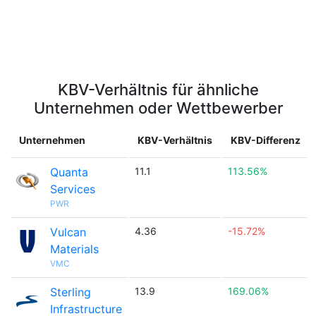
KBV-Verhältnis für ähnliche
Unternehmen oder Wettbewerber
Unternehmen
KBV-Verhältnis
KBV-Differenz
Quanta
11.1
113.56%
Services
PWR
Vulcan
4.36
-15.72%
Materials
VMC
Sterling
13.9
169.06%
Infrastructure