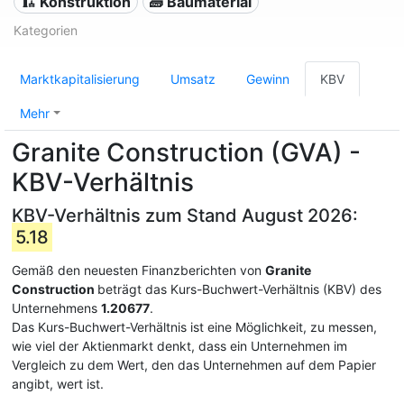
🏗 Konstruktion
🧱 Baumaterial
Kategorien
Marktkapitalisierung
Umsatz
Gewinn
KBV
Mehr
Granite Construction (GVA) -
KBV-Verhältnis
KBV-Verhältnis zum Stand August 2026:
5.18
Gemäß den neuesten Finanzberichten von
Granite
Construction
beträgt das Kurs-Buchwert-Verhältnis (KBV) des
Unternehmens
1.20677
.
Das Kurs-Buchwert-Verhältnis ist eine Möglichkeit, zu messen,
wie viel der Aktienmarkt denkt, dass ein Unternehmen im
Vergleich zu dem Wert, den das Unternehmen auf dem Papier
angibt, wert ist.