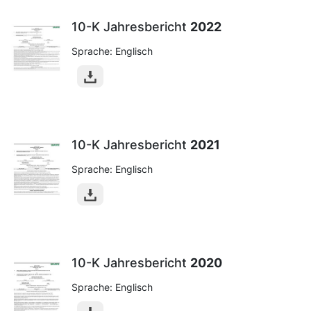
10-K Jahresbericht
2022
Sprache: Englisch
10-K Jahresbericht
2021
Sprache: Englisch
10-K Jahresbericht
2020
Sprache: Englisch