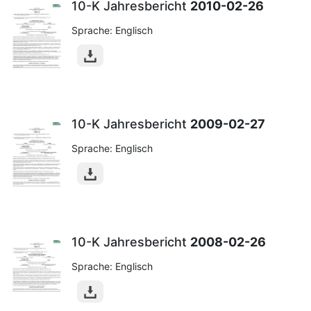
10-K Jahresbericht
2010-02-26
Sprache: Englisch
10-K Jahresbericht
2009-02-27
Sprache: Englisch
10-K Jahresbericht
2008-02-26
Sprache: Englisch