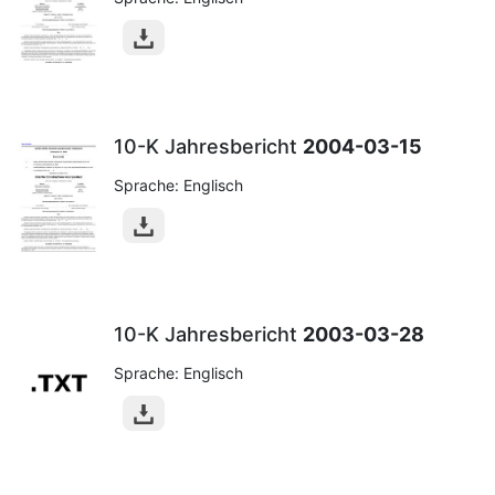
10-K Jahresbericht
2004-03-15
Sprache: Englisch
10-K Jahresbericht
2003-03-28
Sprache: Englisch