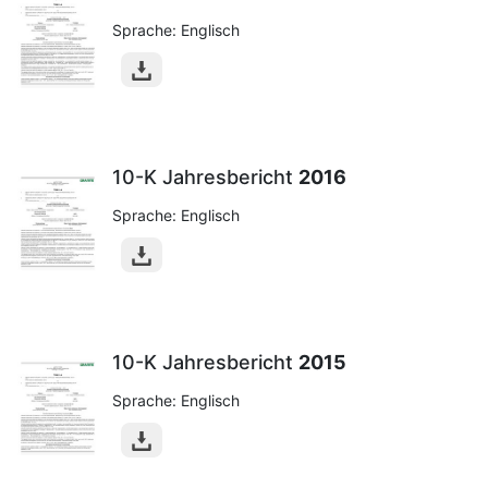
Sprache: Englisch
10-K Jahresbericht
2016
Sprache: Englisch
10-K Jahresbericht
2015
Sprache: Englisch