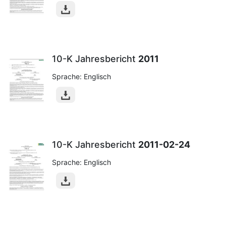
10-K Jahresbericht
2011
Sprache: Englisch
10-K Jahresbericht
2011-02-24
Sprache: Englisch