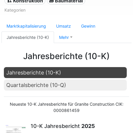
🏗 Konstruktion
🧱 Baumaterial
Kategorien
Marktkapitalisierung
Umsatz
Gewinn
Jahresberichte (10-K)
Mehr
Jahresberichte (10-K)
Jahresberichte (10-K)
Quartalsberichte (10-Q)
Neueste 10-K Jahresberichte für Granite Construction CIK:
0000861459
10-K Jahresbericht
2025