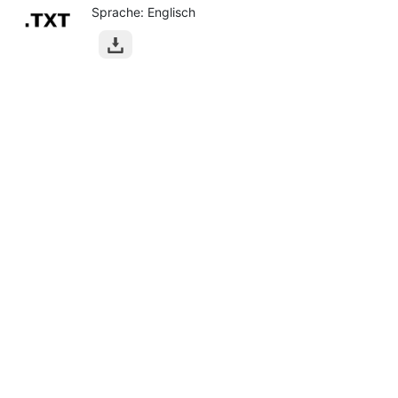
Sprache: Englisch