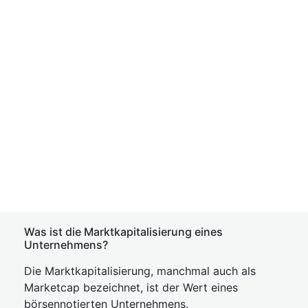
Was ist die Marktkapitalisierung eines
Unternehmens?
Die Marktkapitalisierung, manchmal auch als
Marketcap bezeichnet, ist der Wert eines
börsennotierten Unternehmens.