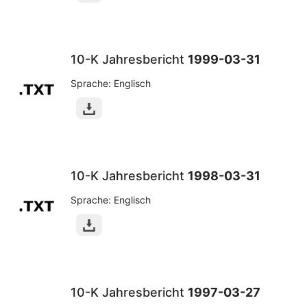
10-K Jahresbericht
1999-03-31
Sprache: Englisch
10-K Jahresbericht
1998-03-31
Sprache: Englisch
10-K Jahresbericht
1997-03-27