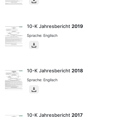
10-K Jahresbericht
2019
Sprache: Englisch
10-K Jahresbericht
2018
Sprache: Englisch
10-K Jahresbericht
2017