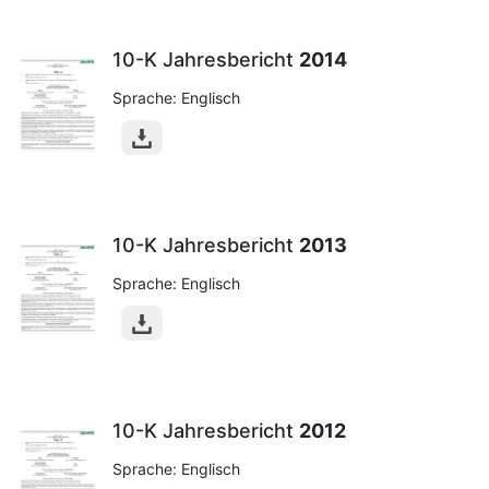
10-K Jahresbericht
2014
Sprache: Englisch
10-K Jahresbericht
2013
Sprache: Englisch
10-K Jahresbericht
2012
Sprache: Englisch