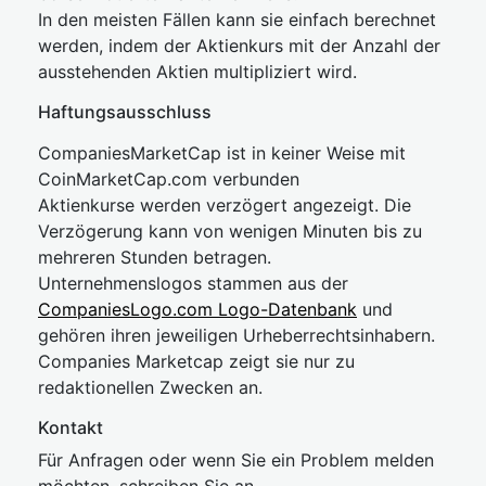
In den meisten Fällen kann sie einfach berechnet
werden, indem der Aktienkurs mit der Anzahl der
ausstehenden Aktien multipliziert wird.
Haftungsausschluss
CompaniesMarketCap ist in keiner Weise mit
CoinMarketCap.com verbunden
Aktienkurse werden verzögert angezeigt. Die
Verzögerung kann von wenigen Minuten bis zu
mehreren Stunden betragen.
Unternehmenslogos stammen aus der
CompaniesLogo.com Logo-Datenbank
und
gehören ihren jeweiligen Urheberrechtsinhabern.
Companies Marketcap zeigt sie nur zu
redaktionellen Zwecken an.
Kontakt
Für Anfragen oder wenn Sie ein Problem melden