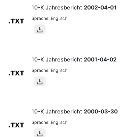
10-K Jahresbericht
2002-04-01
Sprache: Englisch
10-K Jahresbericht
2001-04-02
Sprache: Englisch
10-K Jahresbericht
2000-03-30
Sprache: Englisch