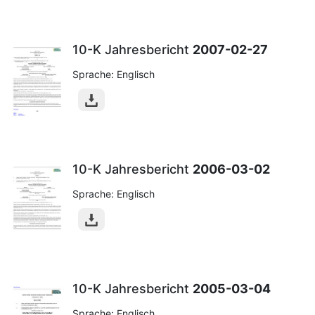
10-K Jahresbericht
2007-02-27
Sprache: Englisch
10-K Jahresbericht
2006-03-02
Sprache: Englisch
10-K Jahresbericht
2005-03-04
Sprache: Englisch