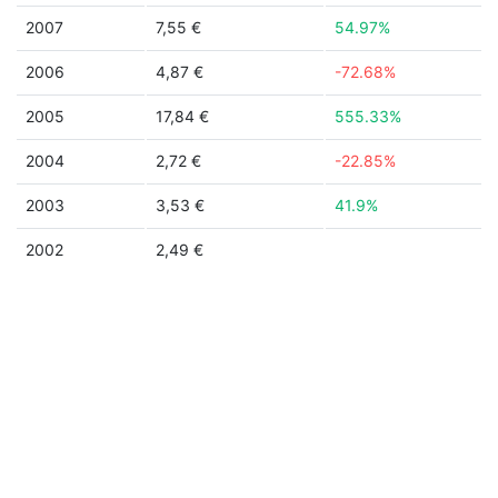
2007
7,55 €
54.97%
2006
4,87 €
-72.68%
2005
17,84 €
555.33%
2004
2,72 €
-22.85%
2003
3,53 €
41.9%
2002
2,49 €