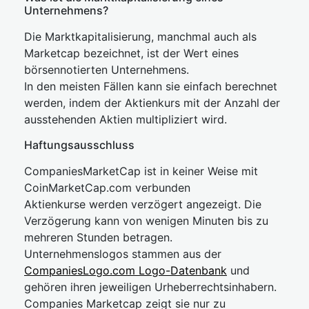
Unternehmens?
Die Marktkapitalisierung, manchmal auch als
Marketcap bezeichnet, ist der Wert eines
börsennotierten Unternehmens.
In den meisten Fällen kann sie einfach berechnet
werden, indem der Aktienkurs mit der Anzahl der
ausstehenden Aktien multipliziert wird.
Haftungsausschluss
CompaniesMarketCap ist in keiner Weise mit
CoinMarketCap.com verbunden
Aktienkurse werden verzögert angezeigt. Die
Verzögerung kann von wenigen Minuten bis zu
mehreren Stunden betragen.
Unternehmenslogos stammen aus der
CompaniesLogo.com Logo-Datenbank
und
gehören ihren jeweiligen Urheberrechtsinhabern.
Companies Marketcap zeigt sie nur zu