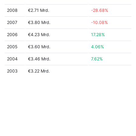
2008
€2.71 Mrd.
-28.68%
2007
€3.80 Mrd.
-10.08%
2006
€4.23 Mrd.
17.28%
2005
€3.60 Mrd.
4.06%
2004
€3.46 Mrd.
7.62%
2003
€3.22 Mrd.