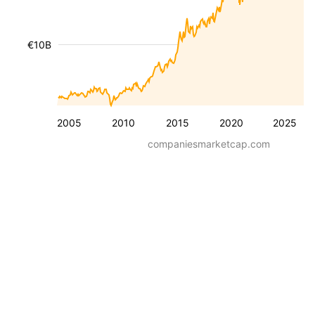
€10B
2005
2010
2015
2020
2025
companiesmarketcap.com