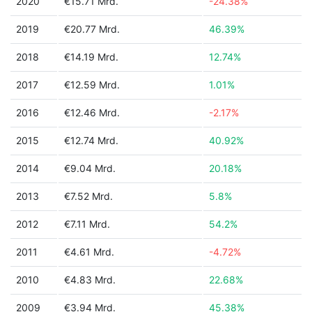
2020
€15.71 Mrd.
-24.38%
2019
€20.77 Mrd.
46.39%
2018
€14.19 Mrd.
12.74%
2017
€12.59 Mrd.
1.01%
2016
€12.46 Mrd.
-2.17%
2015
€12.74 Mrd.
40.92%
2014
€9.04 Mrd.
20.18%
2013
€7.52 Mrd.
5.8%
2012
€7.11 Mrd.
54.2%
2011
€4.61 Mrd.
-4.72%
2010
€4.83 Mrd.
22.68%
2009
€3.94 Mrd.
45.38%