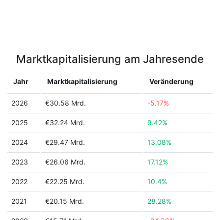
Marktkapitalisierung am Jahresende
Jahr
Marktkapitalisierung
Veränderung
2026
€30.58 Mrd.
-5.17%
2025
€32.24 Mrd.
9.42%
2024
€29.47 Mrd.
13.08%
2023
€26.06 Mrd.
17.12%
2022
€22.25 Mrd.
10.4%
2021
€20.15 Mrd.
28.28%