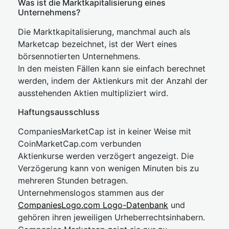
Was ist die Marktkapitalisierung eines
Unternehmens?
Die Marktkapitalisierung, manchmal auch als
Marketcap bezeichnet, ist der Wert eines
börsennotierten Unternehmens.
In den meisten Fällen kann sie einfach berechnet
werden, indem der Aktienkurs mit der Anzahl der
ausstehenden Aktien multipliziert wird.
Haftungsausschluss
CompaniesMarketCap ist in keiner Weise mit
CoinMarketCap.com verbunden
Aktienkurse werden verzögert angezeigt. Die
Verzögerung kann von wenigen Minuten bis zu
mehreren Stunden betragen.
Unternehmenslogos stammen aus der
CompaniesLogo.com Logo-Datenbank
und
gehören ihren jeweiligen Urheberrechtsinhabern.