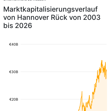
Marktkapitalisierungsverlauf
von Hannover Rück von 2003
bis 2026
€40B
€30B
€20B