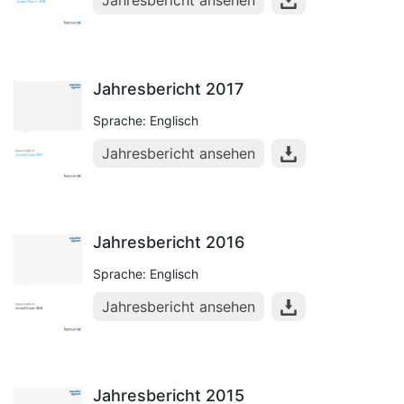
Jahresbericht ansehen
Jahresbericht 2017
Sprache: Englisch
Jahresbericht ansehen
Jahresbericht 2016
Sprache: Englisch
Jahresbericht ansehen
Jahresbericht 2015