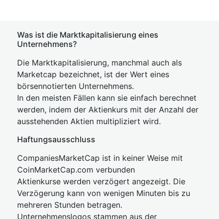
Was ist die Marktkapitalisierung eines
Unternehmens?
Die Marktkapitalisierung, manchmal auch als
Marketcap bezeichnet, ist der Wert eines
börsennotierten Unternehmens.
In den meisten Fällen kann sie einfach berechnet
werden, indem der Aktienkurs mit der Anzahl der
ausstehenden Aktien multipliziert wird.
Haftungsausschluss
CompaniesMarketCap ist in keiner Weise mit
CoinMarketCap.com verbunden
Aktienkurse werden verzögert angezeigt. Die
Verzögerung kann von wenigen Minuten bis zu
mehreren Stunden betragen.
Unternehmenslogos stammen aus der