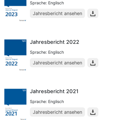
Sprache: Englisch
Jahresbericht ansehen
Jahresbericht 2022
Sprache: Englisch
Jahresbericht ansehen
Jahresbericht 2021
Sprache: Englisch
Jahresbericht ansehen