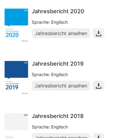
Jahresbericht 2020
Sprache: Englisch
Jahresbericht ansehen
Jahresbericht 2019
Sprache: Englisch
Jahresbericht ansehen
Jahresbericht 2018
Sprache: Englisch