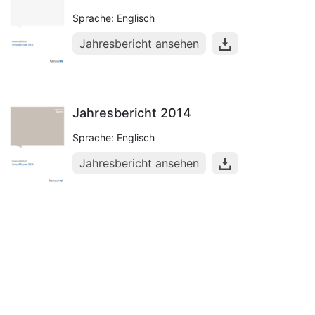
Sprache: Englisch
Jahresbericht ansehen
Jahresbericht 2014
Sprache: Englisch
Jahresbericht ansehen