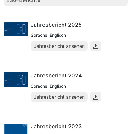
ESG-Berichte
Jahresbericht 2025
Sprache: Englisch
Jahresbericht ansehen
Jahresbericht 2024
Sprache: Englisch
Jahresbericht ansehen
Jahresbericht 2023