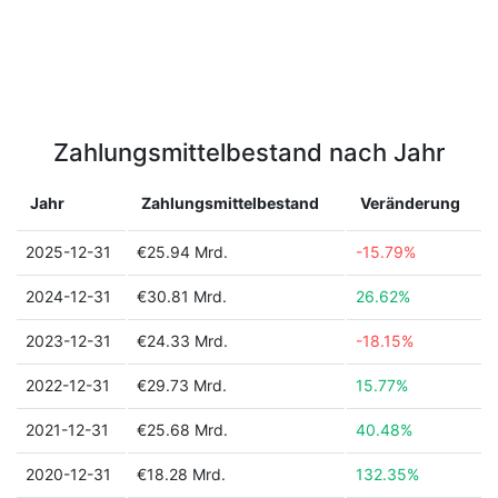
Zahlungsmittelbestand nach Jahr
Jahr
Zahlungsmittelbestand
Veränderung
2025-12-31
€25.94 Mrd.
-15.79%
2024-12-31
€30.81 Mrd.
26.62%
2023-12-31
€24.33 Mrd.
-18.15%
2022-12-31
€29.73 Mrd.
15.77%
2021-12-31
€25.68 Mrd.
40.48%
2020-12-31
€18.28 Mrd.
132.35%