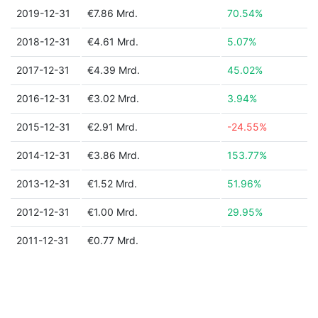
2019-12-31
€7.86 Mrd.
70.54%
2018-12-31
€4.61 Mrd.
5.07%
2017-12-31
€4.39 Mrd.
45.02%
2016-12-31
€3.02 Mrd.
3.94%
2015-12-31
€2.91 Mrd.
-24.55%
2014-12-31
€3.86 Mrd.
153.77%
2013-12-31
€1.52 Mrd.
51.96%
2012-12-31
€1.00 Mrd.
29.95%
2011-12-31
€0.77 Mrd.