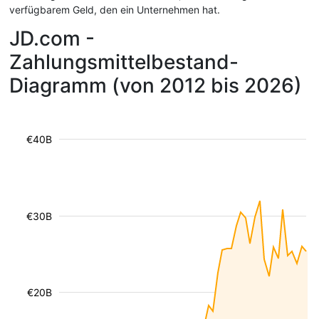
verfügbarem Geld, den ein Unternehmen hat.
JD.com -
Zahlungsmittelbestand-
Diagramm (von 2012 bis 2026)
€40B
€30B
€20B