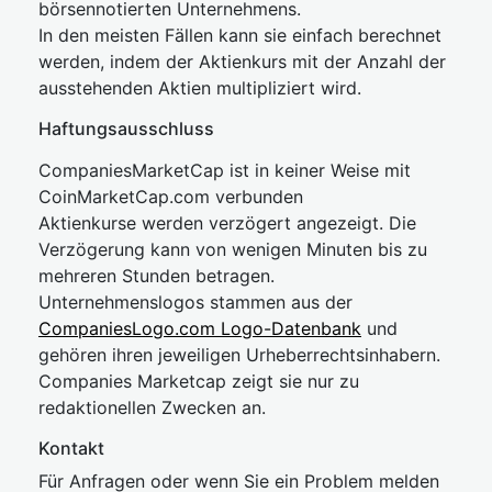
börsennotierten Unternehmens.
In den meisten Fällen kann sie einfach berechnet
werden, indem der Aktienkurs mit der Anzahl der
ausstehenden Aktien multipliziert wird.
Haftungsausschluss
CompaniesMarketCap ist in keiner Weise mit
CoinMarketCap.com verbunden
Aktienkurse werden verzögert angezeigt. Die
Verzögerung kann von wenigen Minuten bis zu
mehreren Stunden betragen.
Unternehmenslogos stammen aus der
CompaniesLogo.com Logo-Datenbank
und
gehören ihren jeweiligen Urheberrechtsinhabern.
Companies Marketcap zeigt sie nur zu
redaktionellen Zwecken an.
Kontakt
Für Anfragen oder wenn Sie ein Problem melden