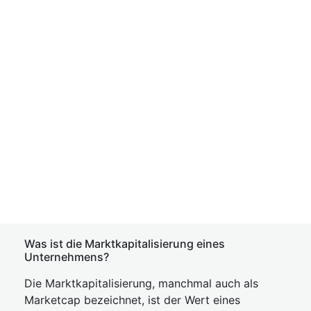
Was ist die Marktkapitalisierung eines
Unternehmens?
Die Marktkapitalisierung, manchmal auch als
Marketcap bezeichnet, ist der Wert eines