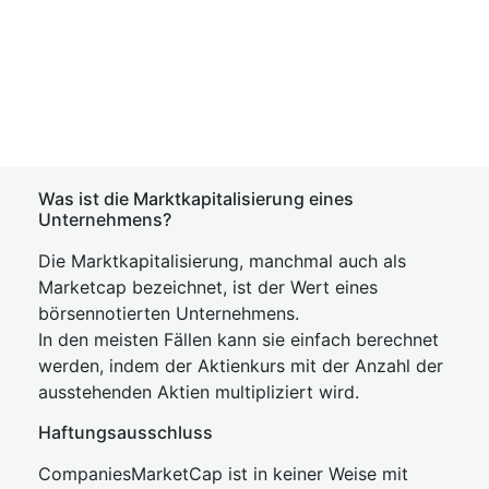
Was ist die Marktkapitalisierung eines
Unternehmens?
Die Marktkapitalisierung, manchmal auch als
Marketcap bezeichnet, ist der Wert eines
börsennotierten Unternehmens.
In den meisten Fällen kann sie einfach berechnet
werden, indem der Aktienkurs mit der Anzahl der
ausstehenden Aktien multipliziert wird.
Haftungsausschluss
CompaniesMarketCap ist in keiner Weise mit