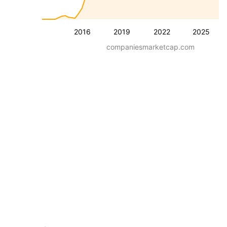
2016
2019
2022
2025
companiesmarketcap.com