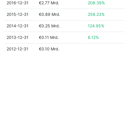
2016-12-31
€2.77 Mrd.
208.39%
2015-12-31
€0.89 Mrd.
258.23%
2014-12-31
€0.25 Mrd.
124.95%
2013-12-31
€0.11 Mrd.
6.12%
2012-12-31
€0.10 Mrd.