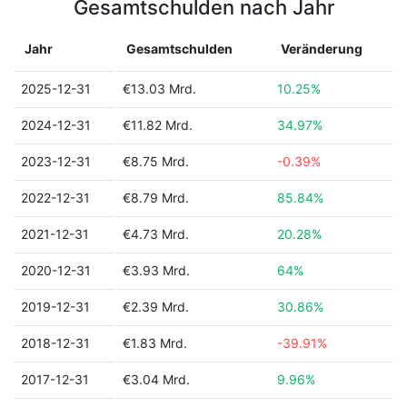
Gesamtschulden nach Jahr
Jahr
Gesamtschulden
Veränderung
2025-12-31
€13.03 Mrd.
10.25%
2024-12-31
€11.82 Mrd.
34.97%
2023-12-31
€8.75 Mrd.
-0.39%
2022-12-31
€8.79 Mrd.
85.84%
2021-12-31
€4.73 Mrd.
20.28%
2020-12-31
€3.93 Mrd.
64%
2019-12-31
€2.39 Mrd.
30.86%
2018-12-31
€1.83 Mrd.
-39.91%
2017-12-31
€3.04 Mrd.
9.96%