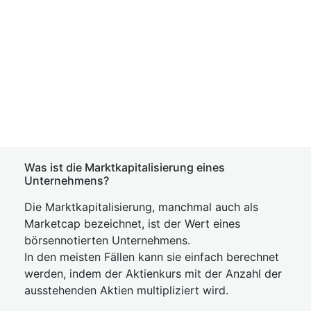
Was ist die Marktkapitalisierung eines
Unternehmens?
Die Marktkapitalisierung, manchmal auch als
Marketcap bezeichnet, ist der Wert eines
börsennotierten Unternehmens.
In den meisten Fällen kann sie einfach berechnet
werden, indem der Aktienkurs mit der Anzahl der
ausstehenden Aktien multipliziert wird.