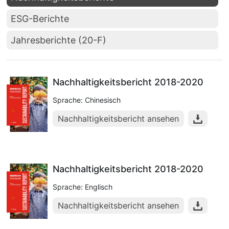
ESG-Berichte
Jahresberichte (20-F)
Nachhaltigkeitsbericht 2018-2020
Sprache: Chinesisch
Nachhaltigkeitsbericht ansehen
Nachhaltigkeitsbericht 2018-2020
Sprache: Englisch
Nachhaltigkeitsbericht ansehen