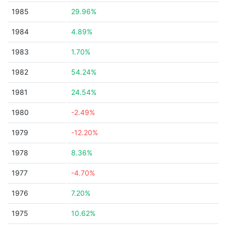
1985
29.96%
1984
4.89%
1983
1.70%
1982
54.24%
1981
24.54%
1980
-2.49%
1979
-12.20%
1978
8.36%
1977
-4.70%
1976
7.20%
1975
10.62%