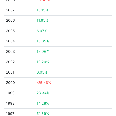
2007
16.15%
2006
11.65%
2005
6.97%
2004
13.39%
2003
15.96%
2002
10.29%
2001
3.03%
2000
-25.48%
1999
23.34%
1998
14.28%
1997
51.89%