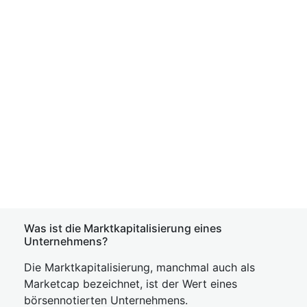
Was ist die Marktkapitalisierung eines
Unternehmens?
Die Marktkapitalisierung, manchmal auch als
Marketcap bezeichnet, ist der Wert eines
börsennotierten Unternehmens.