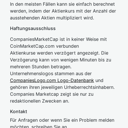
In den meisten Fällen kann sie einfach berechnet
werden, indem der Aktienkurs mit der Anzahl der
ausstehenden Aktien multipliziert wird.
Haftungsausschluss
CompaniesMarketCap ist in keiner Weise mit
CoinMarketCap.com verbunden
Aktienkurse werden verzögert angezeigt. Die
Verzögerung kann von wenigen Minuten bis zu
mehreren Stunden betragen.
Unternehmenslogos stammen aus der
CompaniesLogo.com Logo-Datenbank
und
gehören ihren jeweiligen Urheberrechtsinhabern.
Companies Marketcap zeigt sie nur zu
redaktionellen Zwecken an.
Kontakt
Für Anfragen oder wenn Sie ein Problem melden
möchten, schreiben Sie an