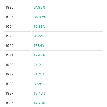
1996
31.98%
1995
35.97%
1994
10.36%
1993
9.55%
1992
17.84%
1991
12.49%
1990
25.91%
1989
71.71%
1988
3.58%
1987
13.43%
1986
14.43%