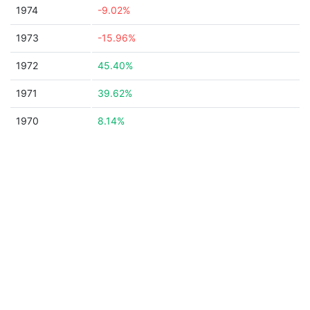
1974
-9.02%
1973
-15.96%
1972
45.40%
1971
39.62%
1970
8.14%