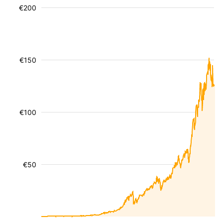
€200
€150
€100
€50