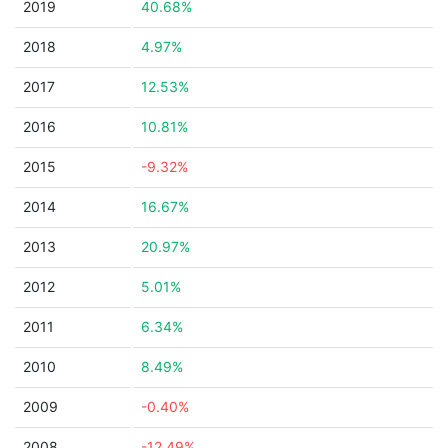
2019
40.68%
2018
4.97%
2017
12.53%
2016
10.81%
2015
-9.32%
2014
16.67%
2013
20.97%
2012
5.01%
2011
6.34%
2010
8.49%
2009
-0.40%
2008
-12.49%