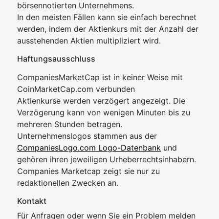
börsennotierten Unternehmens.
In den meisten Fällen kann sie einfach berechnet
werden, indem der Aktienkurs mit der Anzahl der
ausstehenden Aktien multipliziert wird.
Haftungsausschluss
CompaniesMarketCap ist in keiner Weise mit
CoinMarketCap.com verbunden
Aktienkurse werden verzögert angezeigt. Die
Verzögerung kann von wenigen Minuten bis zu
mehreren Stunden betragen.
Unternehmenslogos stammen aus der
CompaniesLogo.com Logo-Datenbank
und
gehören ihren jeweiligen Urheberrechtsinhabern.
Companies Marketcap zeigt sie nur zu
redaktionellen Zwecken an.
Kontakt
Für Anfragen oder wenn Sie ein Problem melden