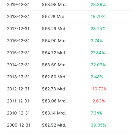
2019-12-31
$€8.98 Mrd.
23.39%
2018-12-31
$€7.28 Mrd.
15.79%
2017-12-31
$€6.29 Mrd.
28.25%
2016-12-31
$€4.90 Mrd.
3.74%
2015-12-31
$€4.72 Mrd.
27.84%
2014-12-31
$€3.69 Mrd.
32.03%
2013-12-31
$€2.80 Mrd.
2.48%
2012-12-31
$€2.73 Mrd.
-10.72%
2011-12-31
$€3.06 Mrd.
-2.63%
2010-12-31
$€3.14 Mrd.
7.34%
2009-12-31
$€2.92 Mrd.
39.05%