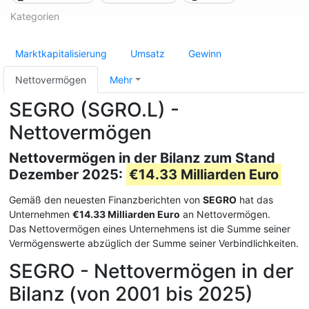
Kategorien
Marktkapitalisierung
Umsatz
Gewinn
Nettovermögen
Mehr
SEGRO (SGRO.L) -
Nettovermögen
Nettovermögen in der Bilanz zum Stand
Dezember 2025:
€14.33 Milliarden Euro
Gemäß den neuesten Finanzberichten von
SEGRO
hat das
Unternehmen
€14.33 Milliarden Euro
an Nettovermögen.
Das Nettovermögen eines Unternehmens ist die Summe seiner
Vermögenswerte abzüglich der Summe seiner Verbindlichkeiten.
SEGRO - Nettovermögen in der
Bilanz (von 2001 bis 2025)