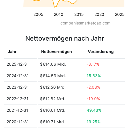
2005
2010
2015
2020
2025
companiesmarketcap.com
Nettovermögen nach Jahr
Jahr
Nettovermögen
Veränderung
2025-12-31
$€14.06 Mrd.
-3.17%
2024-12-31
$€14.53 Mrd.
15.63%
2023-12-31
$€12.56 Mrd.
-2.03%
2022-12-31
$€12.82 Mrd.
-19.9%
2021-12-31
$€16.01 Mrd.
49.43%
2020-12-31
$€10.71 Mrd.
19.25%