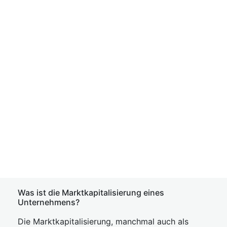
Was ist die Marktkapitalisierung eines
Unternehmens?
Die Marktkapitalisierung, manchmal auch als