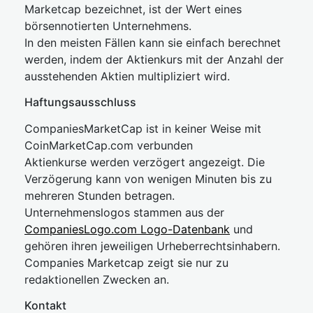
Marketcap bezeichnet, ist der Wert eines
börsennotierten Unternehmens.
In den meisten Fällen kann sie einfach berechnet
werden, indem der Aktienkurs mit der Anzahl der
ausstehenden Aktien multipliziert wird.
Haftungsausschluss
CompaniesMarketCap ist in keiner Weise mit
CoinMarketCap.com verbunden
Aktienkurse werden verzögert angezeigt. Die
Verzögerung kann von wenigen Minuten bis zu
mehreren Stunden betragen.
Unternehmenslogos stammen aus der
CompaniesLogo.com Logo-Datenbank
und
gehören ihren jeweiligen Urheberrechtsinhabern.
Companies Marketcap zeigt sie nur zu
redaktionellen Zwecken an.
Kontakt