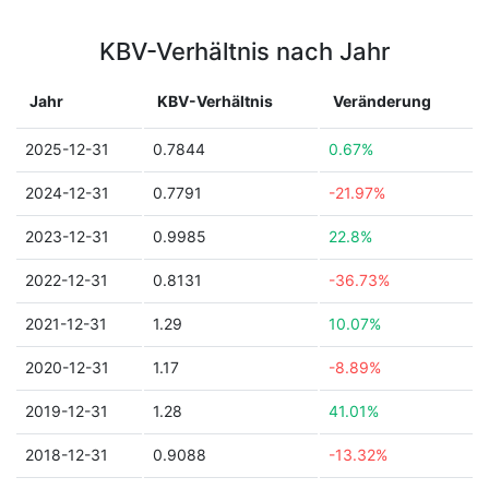
KBV-Verhältnis nach Jahr
Jahr
KBV-Verhältnis
Veränderung
2025-12-31
0.7844
0.67%
2024-12-31
0.7791
-21.97%
2023-12-31
0.9985
22.8%
2022-12-31
0.8131
-36.73%
2021-12-31
1.29
10.07%
2020-12-31
1.17
-8.89%
2019-12-31
1.28
41.01%
2018-12-31
0.9088
-13.32%