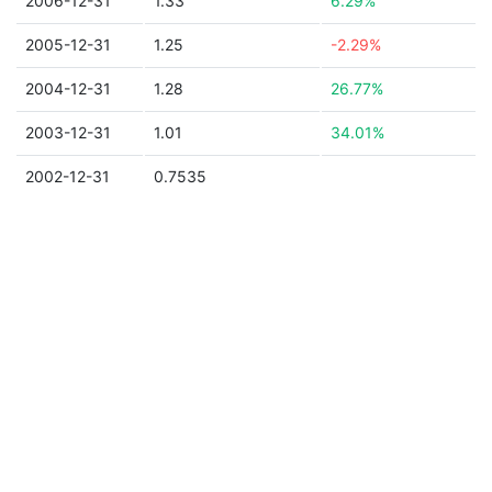
2006-12-31
1.33
6.29%
2005-12-31
1.25
-2.29%
2004-12-31
1.28
26.77%
2003-12-31
1.01
34.01%
2002-12-31
0.7535