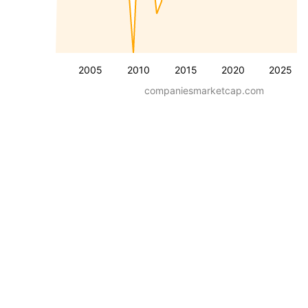
2005
2010
2015
2020
2025
companiesmarketcap.com