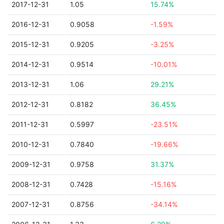
2017-12-31
1.05
15.74%
2016-12-31
0.9058
-1.59%
2015-12-31
0.9205
-3.25%
2014-12-31
0.9514
-10.01%
2013-12-31
1.06
29.21%
2012-12-31
0.8182
36.45%
2011-12-31
0.5997
-23.51%
2010-12-31
0.7840
-19.66%
2009-12-31
0.9758
31.37%
2008-12-31
0.7428
-15.16%
2007-12-31
0.8756
-34.14%