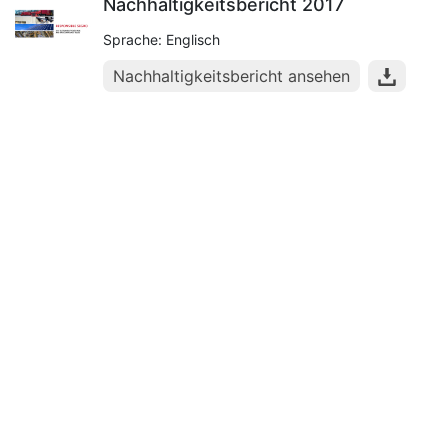
Nachhaltigkeitsbericht 2017
Sprache: Englisch
Nachhaltigkeitsbericht ansehen