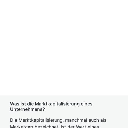
Was ist die Marktkapitalisierung eines
Unternehmens?
Die Marktkapitalisierung, manchmal auch als
Marketcap bezeichnet, ist der Wert eines