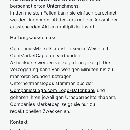
börsennotierten Unternehmens.
In den meisten Fällen kann sie einfach berechnet
werden, indem der Aktienkurs mit der Anzahl der
ausstehenden Aktien multipliziert wird.
Haftungsausschluss
CompaniesMarketCap ist in keiner Weise mit
CoinMarketCap.com verbunden
Aktienkurse werden verzögert angezeigt. Die
Verzögerung kann von wenigen Minuten bis zu
mehreren Stunden betragen.
Unternehmenslogos stammen aus der
CompaniesLogo.com Logo-Datenbank
und
gehören ihren jeweiligen Urheberrechtsinhabern.
Companies Marketcap zeigt sie nur zu
redaktionellen Zwecken an.
Kontakt