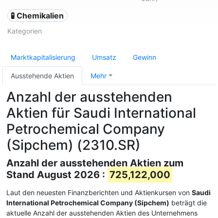
🧪 Chemikalien
Kategorien
Marktkapitalisierung
Umsatz
Gewinn
Ausstehende Aktien
Mehr
Anzahl der ausstehenden
Aktien für Saudi International
Petrochemical Company
(Sipchem) (2310.SR)
Anzahl der ausstehenden Aktien zum
Stand August 2026 :
725,122,000
Laut den neuesten Finanzberichten und Aktienkursen von
Saudi
International Petrochemical Company (Sipchem)
beträgt die
aktuelle Anzahl der ausstehenden Aktien des Unternehmens