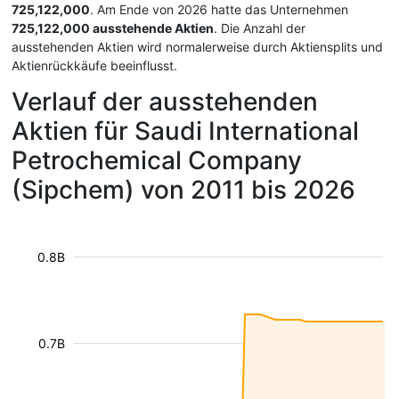
725,122,000
. Am Ende von 2026 hatte das Unternehmen
725,122,000 ausstehende Aktien
. Die Anzahl der
ausstehenden Aktien wird normalerweise durch Aktiensplits und
Aktienrückkäufe beeinflusst.
Verlauf der ausstehenden
Aktien für Saudi International
Petrochemical Company
(Sipchem) von 2011 bis 2026
0.8B
0.7B