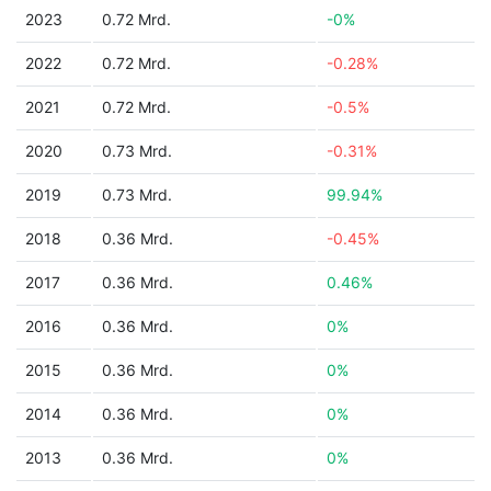
2023
0.72 Mrd.
-0%
2022
0.72 Mrd.
-0.28%
2021
0.72 Mrd.
-0.5%
2020
0.73 Mrd.
-0.31%
2019
0.73 Mrd.
99.94%
2018
0.36 Mrd.
-0.45%
2017
0.36 Mrd.
0.46%
2016
0.36 Mrd.
0%
2015
0.36 Mrd.
0%
2014
0.36 Mrd.
0%
2013
0.36 Mrd.
0%