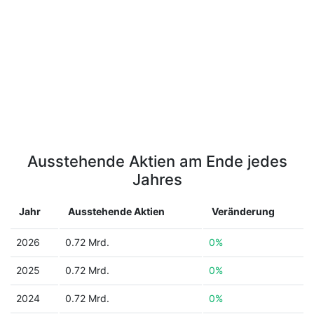
Ausstehende Aktien am Ende jedes
Jahres
Jahr
Ausstehende Aktien
Veränderung
2026
0.72 Mrd.
0%
2025
0.72 Mrd.
0%
2024
0.72 Mrd.
0%