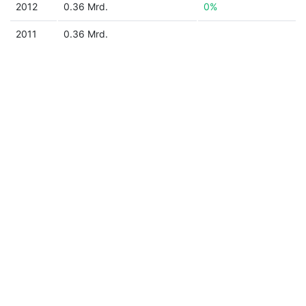
2012
0.36 Mrd.
0%
2011
0.36 Mrd.