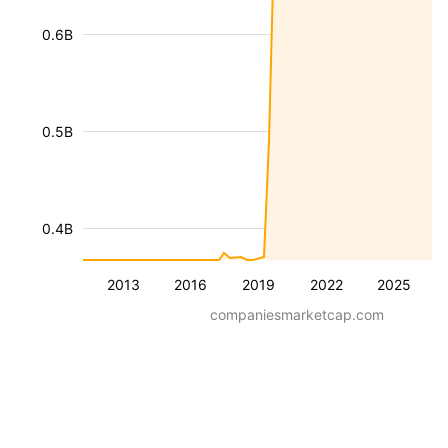
0.6B
0.5B
0.4B
2013
2016
2019
2022
2025
companiesmarketcap.com