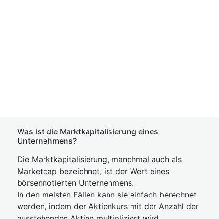
Was ist die Marktkapitalisierung eines
Unternehmens?
Die Marktkapitalisierung, manchmal auch als
Marketcap bezeichnet, ist der Wert eines
börsennotierten Unternehmens.
In den meisten Fällen kann sie einfach berechnet
werden, indem der Aktienkurs mit der Anzahl der
ausstehenden Aktien multipliziert wird.