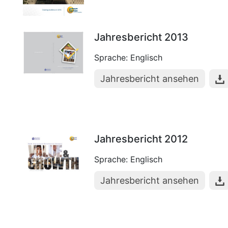
Jahresbericht 2013
Sprache: Englisch
Jahresbericht ansehen
Jahresbericht 2012
Sprache: Englisch
Jahresbericht ansehen