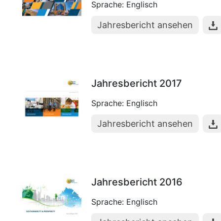
Sprache: Englisch
Jahresbericht ansehen
Jahresbericht 2017
Sprache: Englisch
Jahresbericht ansehen
Jahresbericht 2016
Sprache: Englisch