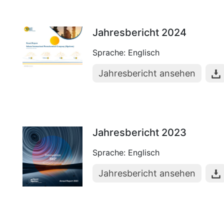
Jahresbericht 2024
Sprache: Englisch
Jahresbericht ansehen
Jahresbericht 2023
Sprache: Englisch
Jahresbericht ansehen