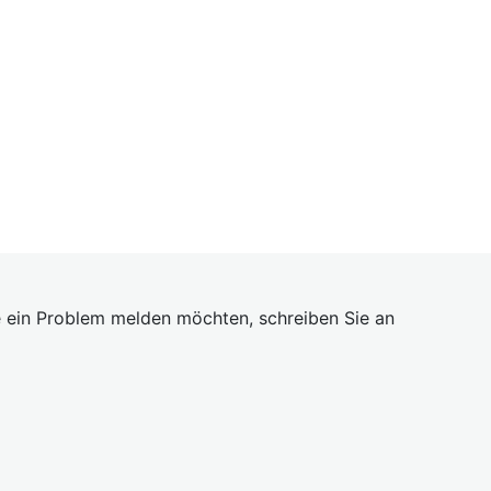
 ein Problem melden möchten, schreiben Sie an