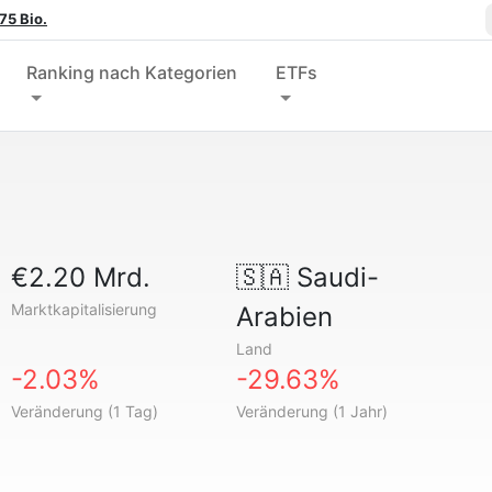
75 Bio.
Ranking nach Kategorien
ETFs
€2.20 Mrd.
🇸🇦
Saudi-
Marktkapitalisierung
Arabien
Land
-2.03%
-29.63%
Veränderung (1 Tag)
Veränderung (1 Jahr)