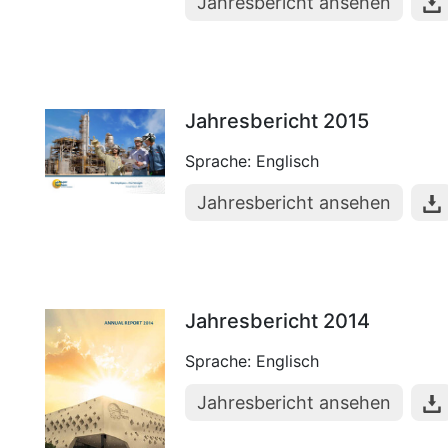
Jahresbericht ansehen
Jahresbericht 2015
Sprache: Englisch
Jahresbericht ansehen
Jahresbericht 2014
Sprache: Englisch
Jahresbericht ansehen