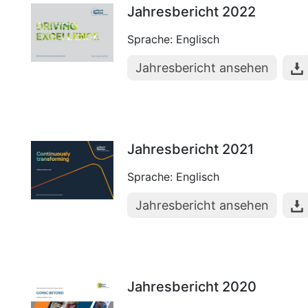
Jahresbericht 2022
Sprache: Englisch
Jahresbericht ansehen
Jahresbericht 2021
Sprache: Englisch
Jahresbericht ansehen
Jahresbericht 2020