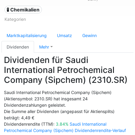
🧪 Chemikalien
Kategorien
Marktkapitalisierung
Umsatz
Gewinn
Dividenden
Mehr
Dividenden für Saudi
International Petrochemical
Company (Sipchem) (2310.SR)
Saudi International Petrochemical Company (Sipchem)
(Aktiensymbol: 2310.SR) hat insgesamt 24
Dividendenzahlungen geleistet.
Die Summe aller Dividenden (angepasst für Aktiensplits)
beträgt: 4,49 €
Dividendenrendite (TTM):
3.84%
Saudi International
Petrochemical Company (Sipchem) Dividendenrendite-Verlauf