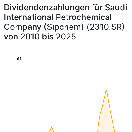
Dividendenzahlungen für Saudi
International Petrochemical
Company (Sipchem) (2310.SR)
von 2010 bis 2025
€1