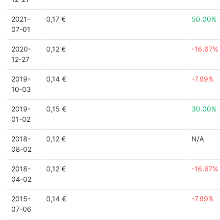
2021-
0,17 €
50.00%
07-01
2020-
0,12 €
-16.67%
12-27
2019-
0,14 €
-7.69%
10-03
2019-
0,15 €
30.00%
01-02
2018-
0,12 €
N/A
08-02
2018-
0,12 €
-16.67%
04-02
2015-
0,14 €
-7.69%
07-06