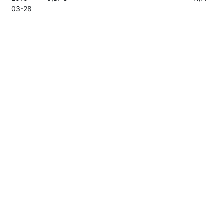
03-28