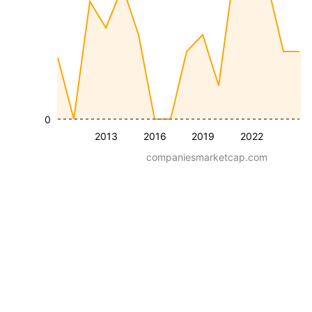
0
2013
2016
2019
2022
companiesmarketcap.com