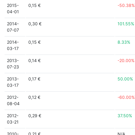
2015-
0,15 €
-50.38%
04-01
2014-
0,30 €
101.55%
07-07
2014-
0,15 €
8.33%
03-17
2013-
0,14 €
-20.00%
07-23
2013-
0,17 €
50.00%
03-17
2012-
0,12 €
-60.00%
08-04
2012-
0,29 €
37.50%
03-21
2010-
0,21 €
N/A