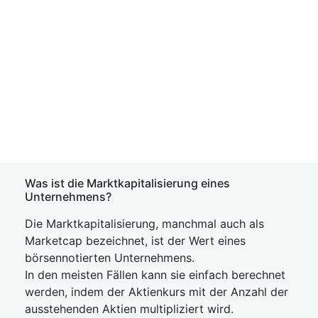
Was ist die Marktkapitalisierung eines
Unternehmens?
Die Marktkapitalisierung, manchmal auch als
Marketcap bezeichnet, ist der Wert eines
börsennotierten Unternehmens.
In den meisten Fällen kann sie einfach berechnet
werden, indem der Aktienkurs mit der Anzahl der
ausstehenden Aktien multipliziert wird.