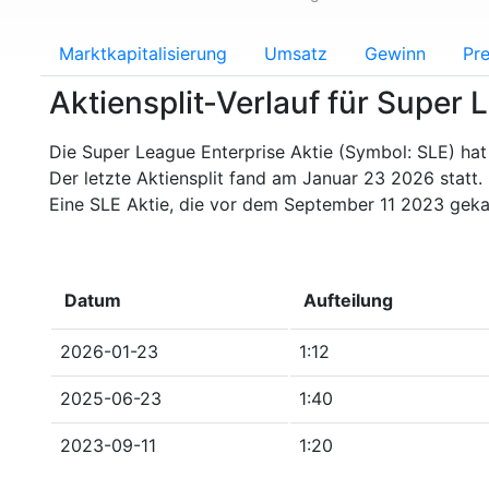
Marktkapitalisierung
Umsatz
Gewinn
Pre
Aktiensplit-Verlauf für Super 
Die Super League Enterprise Aktie (Symbol: SLE) hat 
Der letzte Aktiensplit fand am Januar 23 2026 statt.
Eine SLE Aktie, die vor dem September 11 2023 gek
Datum
Aufteilung
2026-01-23
1:12
2025-06-23
1:40
2023-09-11
1:20