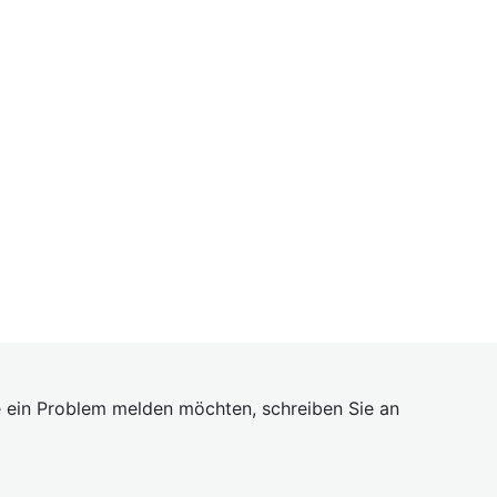
 ein Problem melden möchten, schreiben Sie an