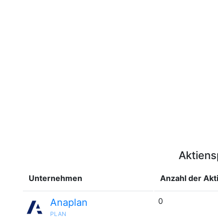
Aktiens
Unternehmen
Anzahl der Akti
0
Anaplan
PLAN