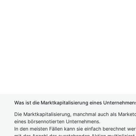
Was ist die Marktkapitalisierung eines Unternehmen
Die Marktkapitalisierung, manchmal auch als Marketc
eines börsennotierten Unternehmens.
In den meisten Fällen kann sie einfach berechnet we