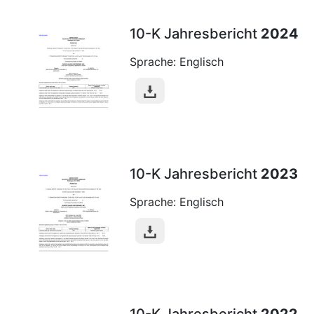
10-K Jahresbericht
2024
Sprache: Englisch
10-K Jahresbericht
2023
Sprache: Englisch