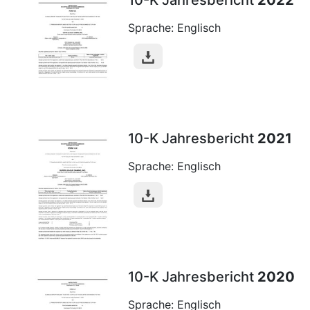
10-K Jahresbericht
2022
Sprache: Englisch
10-K Jahresbericht
2021
Sprache: Englisch
10-K Jahresbericht
2020
Sprache: Englisch