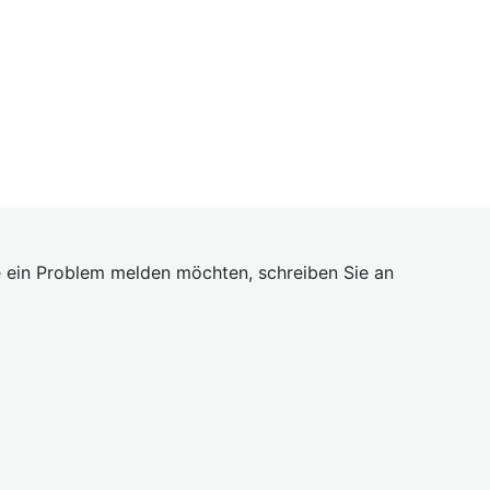
 ein Problem melden möchten, schreiben Sie an