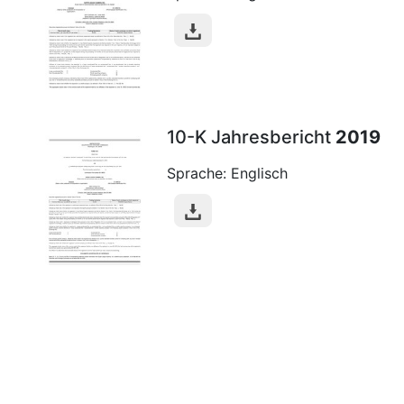
10-K Jahresbericht
2019
Sprache: Englisch