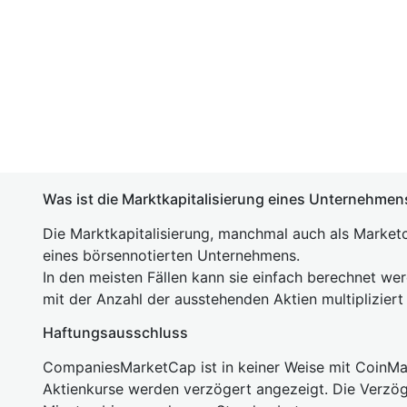
Was ist die Marktkapitalisierung eines Unternehmen
Die Marktkapitalisierung, manchmal auch als Marketc
eines börsennotierten Unternehmens.
In den meisten Fällen kann sie einfach berechnet we
mit der Anzahl der ausstehenden Aktien multipliziert
Haftungsausschluss
CompaniesMarketCap ist in keiner Weise mit Coin
Aktienkurse werden verzögert angezeigt. Die Verzö