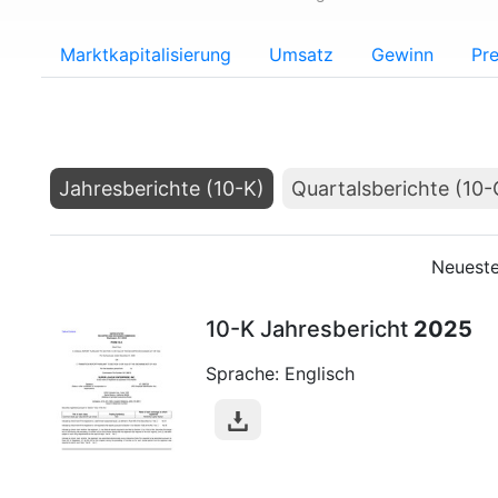
Marktkapitalisierung
Umsatz
Gewinn
Pre
Jahresberichte (10-K)
Quartalsberichte (10-
Neueste
10-K Jahresbericht
2025
Sprache: Englisch