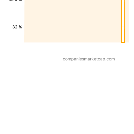
32 %
companiesmarketcap.com