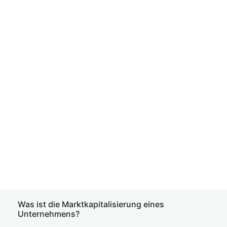
Was ist die Marktkapitalisierung eines
Unternehmens?