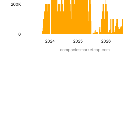
200K
0
2024
2025
2026
companiesmarketcap.com