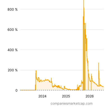
800 %
600 %
400 %
200 %
0
2024
2025
2026
companiesmarketcap.com