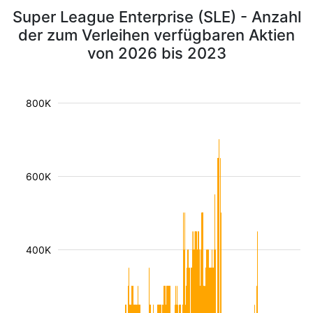
Super League Enterprise (SLE) - Anzahl
der zum Verleihen verfügbaren Aktien
von 2026 bis 2023
800K
600K
400K