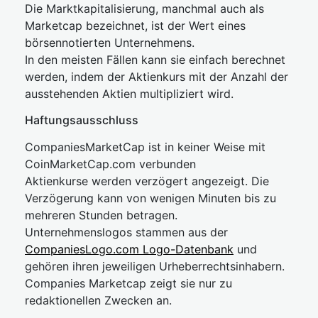
Die Marktkapitalisierung, manchmal auch als
Marketcap bezeichnet, ist der Wert eines
börsennotierten Unternehmens.
In den meisten Fällen kann sie einfach berechnet
werden, indem der Aktienkurs mit der Anzahl der
ausstehenden Aktien multipliziert wird.
Haftungsausschluss
CompaniesMarketCap ist in keiner Weise mit
CoinMarketCap.com verbunden
Aktienkurse werden verzögert angezeigt. Die
Verzögerung kann von wenigen Minuten bis zu
mehreren Stunden betragen.
Unternehmenslogos stammen aus der
CompaniesLogo.com Logo-Datenbank
und
gehören ihren jeweiligen Urheberrechtsinhabern.
Companies Marketcap zeigt sie nur zu
redaktionellen Zwecken an.