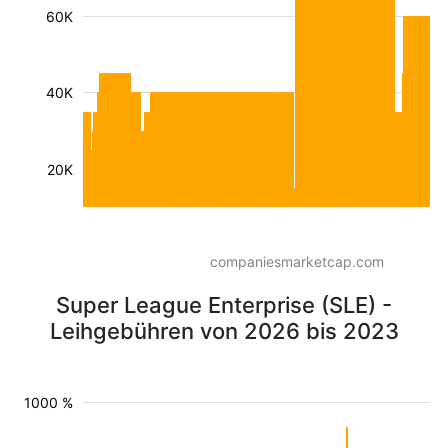
60K
40K
20K
companiesmarketcap.com
Super League Enterprise (SLE) -
Leihgebühren von 2026 bis 2023
1000 %