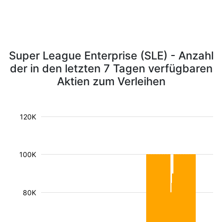
Super League Enterprise (SLE) - Anzahl
der in den letzten 7 Tagen verfügbaren
Aktien zum Verleihen
120K
100K
80K