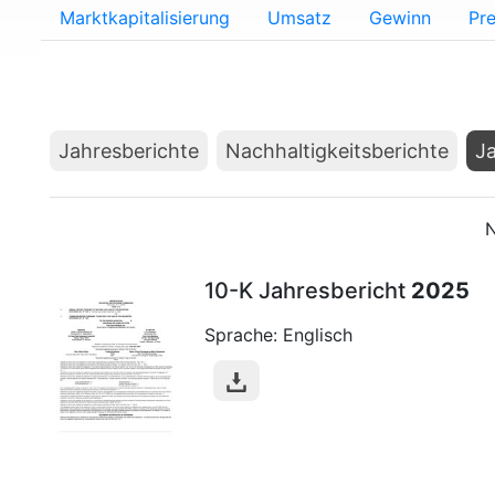
Marktkapitalisierung
Umsatz
Gewinn
Pre
Jahresberichte
Nachhaltigkeitsberichte
Ja
N
10-K Jahresbericht
2025
Sprache: Englisch