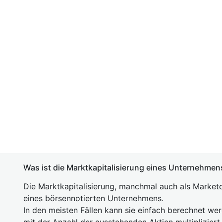
Was ist die Marktkapitalisierung eines Unternehmen
Die Marktkapitalisierung, manchmal auch als Marketc
eines börsennotierten Unternehmens.
In den meisten Fällen kann sie einfach berechnet we