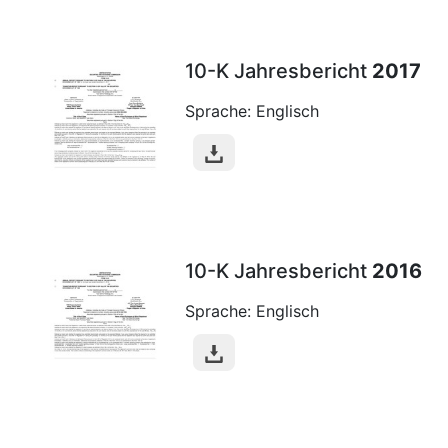
10-K Jahresbericht
2017
Sprache: Englisch
10-K Jahresbericht
2016
Sprache: Englisch