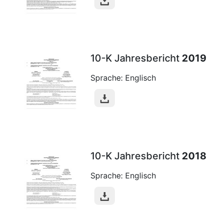
10-K Jahresbericht
2019
Sprache: Englisch
10-K Jahresbericht
2018
Sprache: Englisch