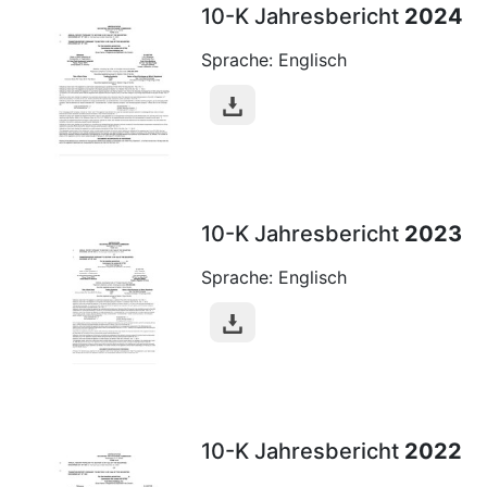
10-K Jahresbericht
2024
Sprache: Englisch
10-K Jahresbericht
2023
Sprache: Englisch
10-K Jahresbericht
2022