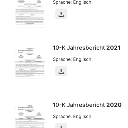
Sprache: Englisch
10-K Jahresbericht
2021
Sprache: Englisch
10-K Jahresbericht
2020
Sprache: Englisch