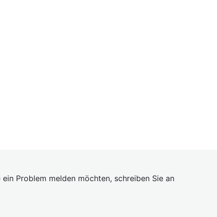
 ein Problem melden möchten, schreiben Sie an