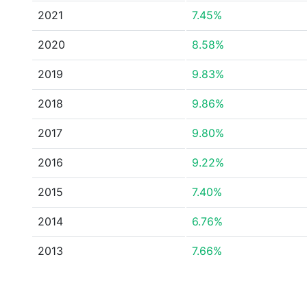
2021
7.45%
2020
8.58%
2019
9.83%
2018
9.86%
2017
9.80%
2016
9.22%
2015
7.40%
2014
6.76%
2013
7.66%