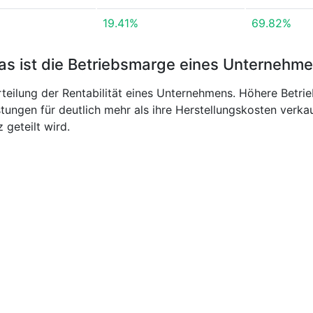
19.41%
69.82%
s ist die Betriebsmarge eines Unternehm
rteilung der Rentabilität eines Unternehmens. Höhere Betrie
tungen für deutlich mehr als ihre Herstellungskosten verk
geteilt wird.