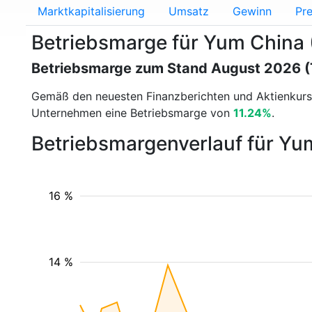
Marktkapitalisierung
Umsatz
Gewinn
Pre
Betriebsmarge für Yum China
Betriebsmarge zum Stand August 2026 
Gemäß den neuesten Finanzberichten und Aktienkur
Unternehmen eine Betriebsmarge von
11.24%
.
Betriebsmargenverlauf für Yu
16 %
14 %