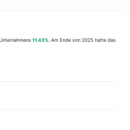
s Unternehmens
11.43%
. Am Ende von 2025 hatte das