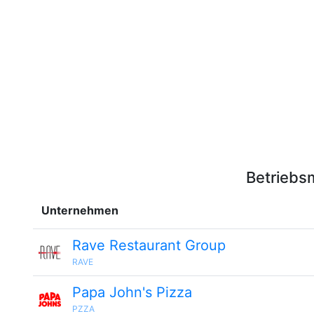
Betriebs
Unternehmen
Rave Restaurant Group
RAVE
Papa John's Pizza
PZZA