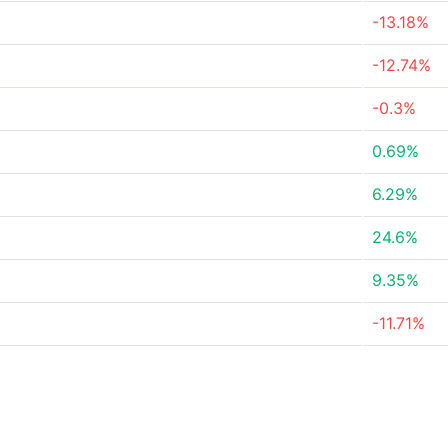
-13.18%
-12.74%
-0.3%
0.69%
6.29%
24.6%
9.35%
-11.71%