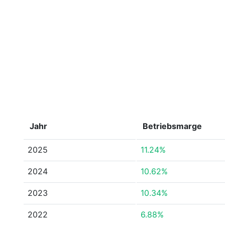
Jahr
Betriebsmarge
2025
11.24%
2024
10.62%
2023
10.34%
2022
6.88%