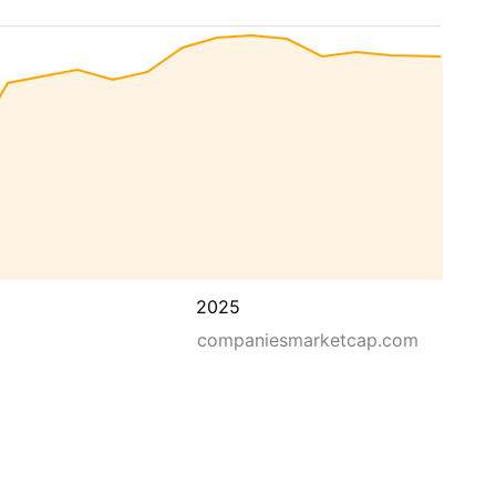
2025
companiesmarketcap.com