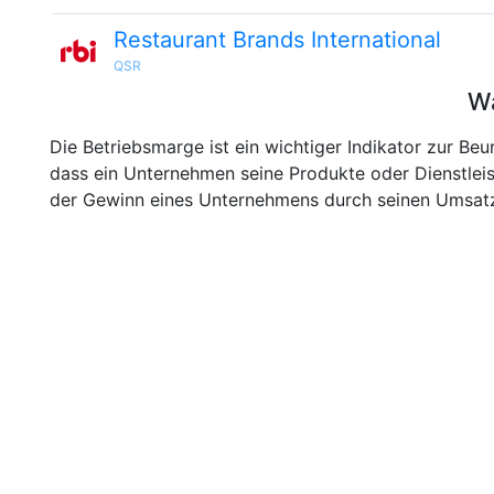
Restaurant Brands International
QSR
Wa
Die Betriebsmarge ist ein wichtiger Indikator zur Beu
dass ein Unternehmen seine Produkte oder Dienstleis
der Gewinn eines Unternehmens durch seinen Umsatz 