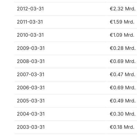
2012-03-31
€2.32 Mrd.
2011-03-31
€1.59 Mrd.
2010-03-31
€1.09 Mrd.
2009-03-31
€0.28 Mrd.
2008-03-31
€0.69 Mrd.
2007-03-31
€0.47 Mrd.
2006-03-31
€0.69 Mrd.
2005-03-31
€0.49 Mrd.
2004-03-31
€0.30 Mrd.
2003-03-31
€0.18 Mrd.