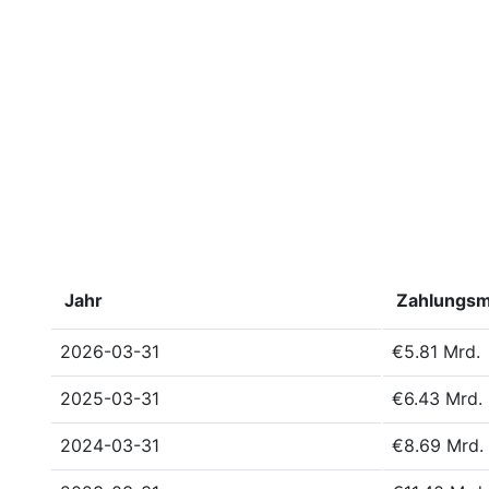
Jahr
Zahlungsm
2026-03-31
€5.81 Mrd.
2025-03-31
€6.43 Mrd.
2024-03-31
€8.69 Mrd.