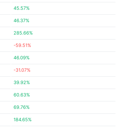
45.57%
46.37%
285.66%
-59.51%
46.09%
-31.07%
39.92%
60.63%
69.76%
184.65%