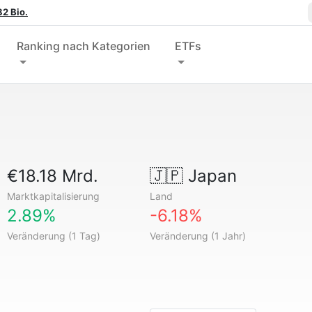
2 Bio.
Ranking nach Kategorien
ETFs
€18.18 Mrd.
🇯🇵
Japan
Marktkapitalisierung
Land
2.89%
-6.18%
Veränderung (1 Tag)
Veränderung (1 Jahr)