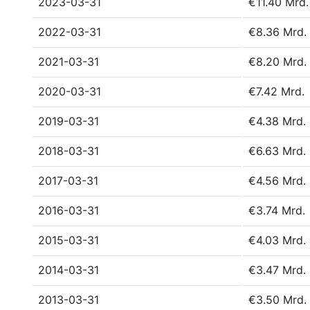
2023-03-31
€11.40 Mrd.
2022-03-31
€8.36 Mrd.
2021-03-31
€8.20 Mrd.
2020-03-31
€7.42 Mrd.
2019-03-31
€4.38 Mrd.
2018-03-31
€6.63 Mrd.
2017-03-31
€4.56 Mrd.
2016-03-31
€3.74 Mrd.
2015-03-31
€4.03 Mrd.
2014-03-31
€3.47 Mrd.
2013-03-31
€3.50 Mrd.