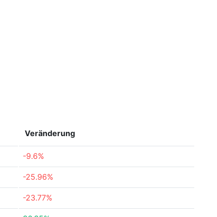
Veränderung
-9.6%
-25.96%
-23.77%