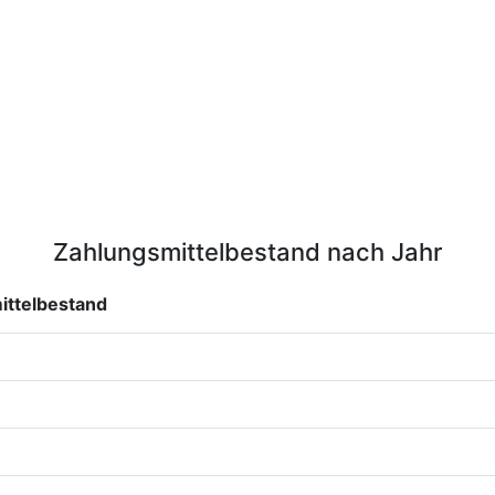
Zahlungsmittelbestand nach Jahr
ittelbestand