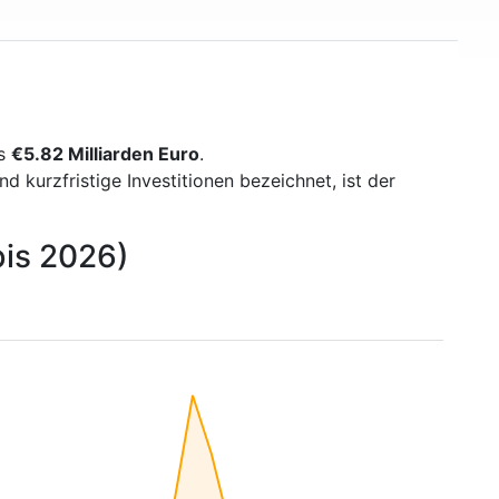
ns
€5.82 Milliarden Euro
.
kurzfristige Investitionen bezeichnet, ist der
bis 2026)