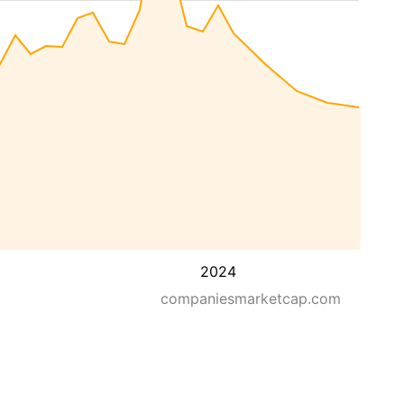
2024
companiesmarketcap.com