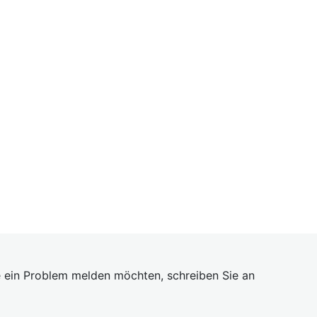
 ein Problem melden möchten, schreiben Sie an