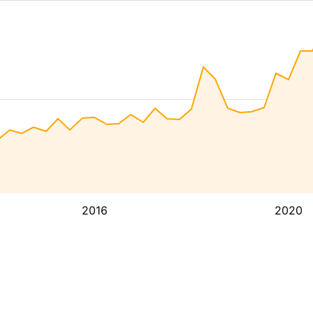
2016
2020