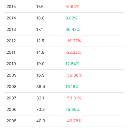
2015
17.6
-5.95%
2014
18.8
9.82%
2013
17.1
36.42%
2012
12.5
-15.37%
2011
14.8
-22.23%
2010
19.0
12.64%
2009
16.9
-56.06%
2008
38.4
16.18%
2007
33.1
-53.31%
2006
70.8
75.86%
2005
40.3
-46.78%