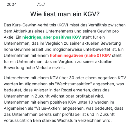
2004
75.7
Wie liest man ein KGV?
Das Kurs-Gewinn-Verhältnis (KGV) misst das Verhältnis zwischen
dem Aktienkurs eines Unternehmens und seinem Gewinn pro
Aktie. Ein
niedriges, aber positives KGV
steht für ein
Unternehmen, das im Vergleich zu seiner aktuellen Bewertung
hohe Gewinne erzielt und möglicherweise unterbewertet ist. Ein
Unternehmen mit einem
hohen negativen (nahe 0) KGV
steht
für ein Unternehmen, das im Vergleich zu seiner aktuellen
Bewertung hohe Verluste erzielt.
Unternehmen mit einem KGV über 30 oder einem negativen KGV
werden im Allgemeinen als "Wachstumsaktien" angesehen, was
bedeutet, dass Anleger in der Regel erwarten, dass das
Unternehmen in Zukunft wächst oder profitabel wird.
Unternehmen mit einem positiven KGV unter 10 werden im
Allgemeinen als "Value-Aktien" angesehen, was bedeutet, dass
das Unternehmen bereits sehr profitabel ist und in Zukunft
voraussichtlich kein starkes Wachstum verzeichnen wird.