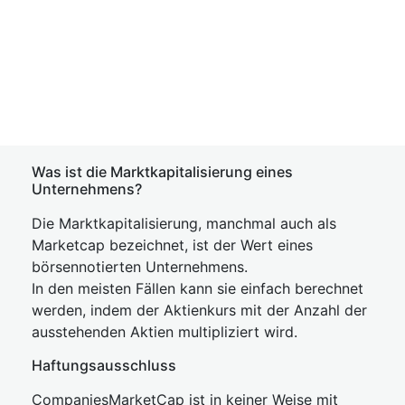
Was ist die Marktkapitalisierung eines
Unternehmens?
Die Marktkapitalisierung, manchmal auch als
Marketcap bezeichnet, ist der Wert eines
börsennotierten Unternehmens.
In den meisten Fällen kann sie einfach berechnet
werden, indem der Aktienkurs mit der Anzahl der
ausstehenden Aktien multipliziert wird.
Haftungsausschluss
CompaniesMarketCap ist in keiner Weise mit