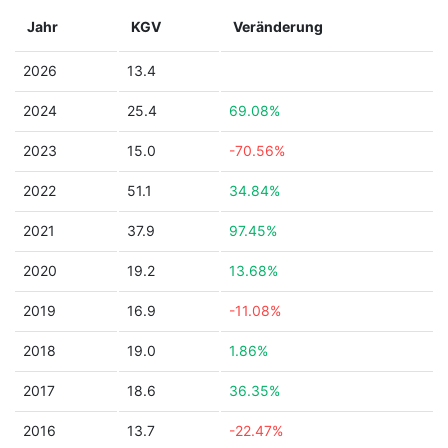
Jahr
KGV
Veränderung
2026
13.4
2024
25.4
69.08%
2023
15.0
-70.56%
2022
51.1
34.84%
2021
37.9
97.45%
2020
19.2
13.68%
2019
16.9
-11.08%
2018
19.0
1.86%
2017
18.6
36.35%
2016
13.7
-22.47%