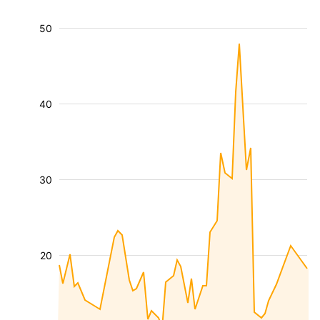
50
40
30
20