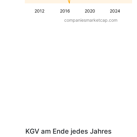
2012
2016
2020
2024
companiesmarketcap.com
KGV am Ende jedes Jahres