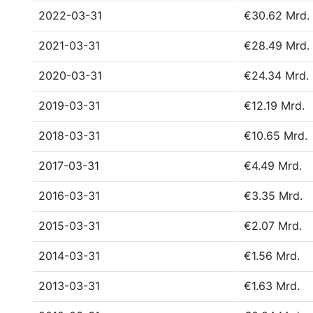
2022-03-31
€30.62 Mrd.
2021-03-31
€28.49 Mrd.
2020-03-31
€24.34 Mrd.
2019-03-31
€12.19 Mrd.
2018-03-31
€10.65 Mrd.
2017-03-31
€4.49 Mrd.
2016-03-31
€3.35 Mrd.
2015-03-31
€2.07 Mrd.
2014-03-31
€1.56 Mrd.
2013-03-31
€1.63 Mrd.