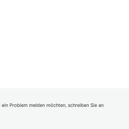
 ein Problem melden möchten, schreiben Sie an