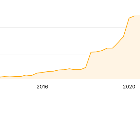
2016
2020