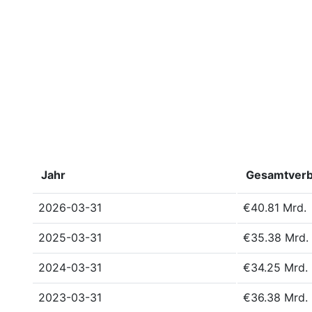
Jahr
Gesamtverbi
2026-03-31
€40.81 Mrd.
2025-03-31
€35.38 Mrd.
2024-03-31
€34.25 Mrd.
2023-03-31
€36.38 Mrd.