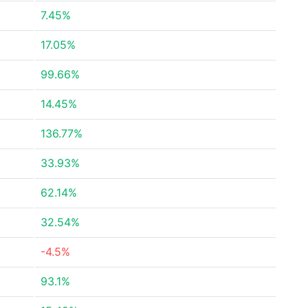
7.45%
17.05%
99.66%
14.45%
136.77%
33.93%
62.14%
32.54%
-4.5%
93.1%