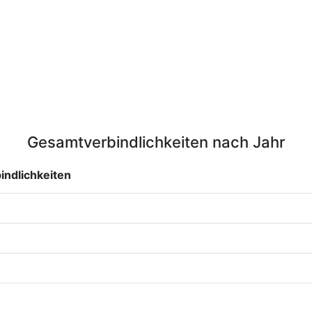
Gesamtverbindlichkeiten nach Jahr
ndlichkeiten