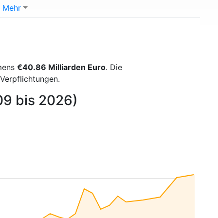
Mehr
hmens
€40.86 Milliarden Euro
. Die
Verpflichtungen.
09 bis 2026)