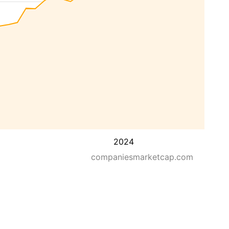
2024
companiesmarketcap.com