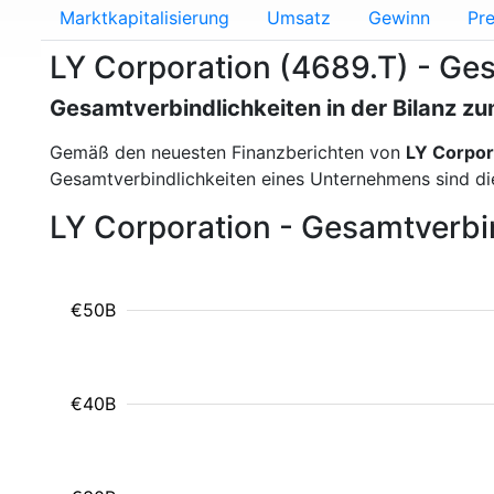
Marktkapitalisierung
Umsatz
Gewinn
Pre
LY Corporation (4689.T) - Ge
Gesamtverbindlichkeiten in der Bilanz 
Gemäß den neuesten Finanzberichten von
LY Corpor
Gesamtverbindlichkeiten eines Unternehmens sind die
LY Corporation - Gesamtverbin
€50B
€40B