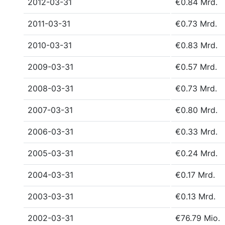
2012-03-31
€0.84 Mrd.
2011-03-31
€0.73 Mrd.
2010-03-31
€0.83 Mrd.
2009-03-31
€0.57 Mrd.
2008-03-31
€0.73 Mrd.
2007-03-31
€0.80 Mrd.
2006-03-31
€0.33 Mrd.
2005-03-31
€0.24 Mrd.
2004-03-31
€0.17 Mrd.
2003-03-31
€0.13 Mrd.
2002-03-31
€76.79 Mio.