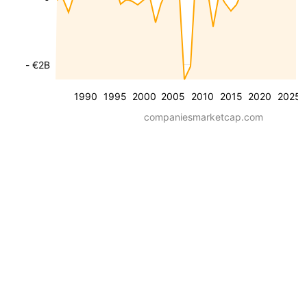
- €2B
1990
1995
2000
2005
2010
2015
2020
2025
companiesmarketcap.com