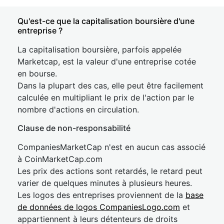
Qu'est-ce que la capitalisation boursière d'une
entreprise ?
La capitalisation boursière, parfois appelée
Marketcap, est la valeur d'une entreprise cotée
en bourse.
Dans la plupart des cas, elle peut être facilement
calculée en multipliant le prix de l'action par le
nombre d'actions en circulation.
Clause de non-responsabilité
CompaniesMarketCap n'est en aucun cas associé
à CoinMarketCap.com
Les prix des actions sont retardés, le retard peut
varier de quelques minutes à plusieurs heures.
Les logos des entreprises proviennent de la
base
de données de logos CompaniesLogo.com
et
appartiennent à leurs détenteurs de droits