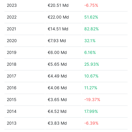
2023
€20.51 Md
-6.75%
2022
€22.00 Md
51.62%
2021
€14.51 Md
82.82%
2020
€7.93 Md
32.1%
2019
€6.00 Md
6.16%
2018
€5.65 Md
25.93%
2017
€4.49 Md
10.67%
2016
€4.06 Md
11.27%
2015
€3.65 Md
-19.37%
2014
€4.52 Md
17.99%
2013
€3.83 Md
-6.39%