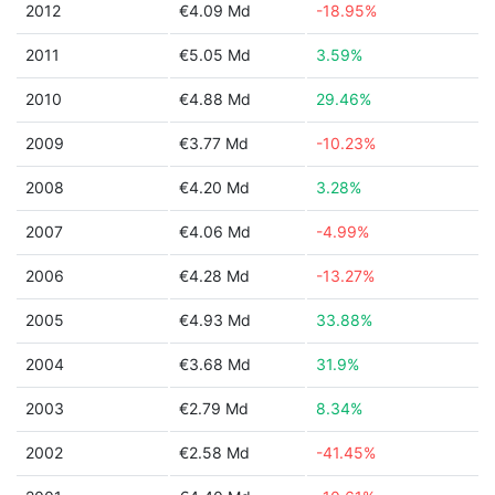
2012
€4.09 Md
-18.95%
2011
€5.05 Md
3.59%
2010
€4.88 Md
29.46%
2009
€3.77 Md
-10.23%
2008
€4.20 Md
3.28%
2007
€4.06 Md
-4.99%
2006
€4.28 Md
-13.27%
2005
€4.93 Md
33.88%
2004
€3.68 Md
31.9%
2003
€2.79 Md
8.34%
2002
€2.58 Md
-41.45%