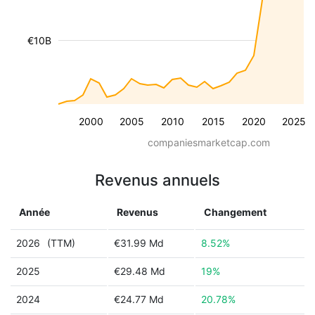
€10B
2000
2005
2010
2015
2020
2025
companiesmarketcap.com
Revenus annuels
Année
Revenus
Changement
2026
(TTM)
€31.99 Md
8.52%
2025
€29.48 Md
19%
2024
€24.77 Md
20.78%