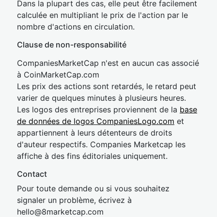
Dans la plupart des cas, elle peut être facilement
calculée en multipliant le prix de l'action par le
nombre d'actions en circulation.
Clause de non-responsabilité
CompaniesMarketCap n'est en aucun cas associé
à CoinMarketCap.com
Les prix des actions sont retardés, le retard peut
varier de quelques minutes à plusieurs heures.
Les logos des entreprises proviennent de la
base
de données de logos CompaniesLogo.com
et
appartiennent à leurs détenteurs de droits
d'auteur respectifs. Companies Marketcap les
affiche à des fins éditoriales uniquement.
Contact
Pour toute demande ou si vous souhaitez
signaler un problème, écrivez à
hel
lo@8market
cap.com