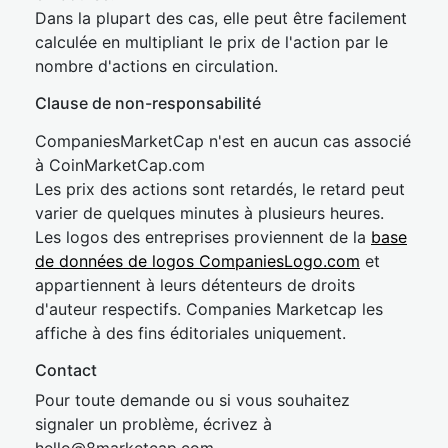
Dans la plupart des cas, elle peut être facilement
calculée en multipliant le prix de l'action par le
nombre d'actions en circulation.
Clause de non-responsabilité
CompaniesMarketCap n'est en aucun cas associé
à CoinMarketCap.com
Les prix des actions sont retardés, le retard peut
varier de quelques minutes à plusieurs heures.
Les logos des entreprises proviennent de la
base
de données de logos CompaniesLogo.com
et
appartiennent à leurs détenteurs de droits
d'auteur respectifs. Companies Marketcap les
affiche à des fins éditoriales uniquement.
Contact
Pour toute demande ou si vous souhaitez
signaler un problème, écrivez à