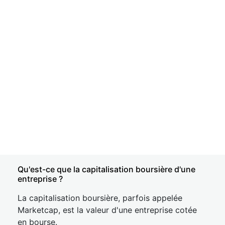
Qu'est-ce que la capitalisation boursière d'une
entreprise ?
La capitalisation boursière, parfois appelée
Marketcap, est la valeur d'une entreprise cotée
en bourse.