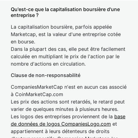
Qu'est-ce que la capitalisation boursière d'une
entreprise ?
La capitalisation boursière, parfois appelée
Marketcap, est la valeur d'une entreprise cotée
en bourse.
Dans la plupart des cas, elle peut être facilement
calculée en multipliant le prix de l'action par le
nombre d'actions en circulation.
Clause de non-responsabilité
CompaniesMarketCap n'est en aucun cas associé
à CoinMarketCap.com
Les prix des actions sont retardés, le retard peut
varier de quelques minutes à plusieurs heures.
Les logos des entreprises proviennent de la
base
de données de logos CompaniesLogo.com
et
appartiennent à leurs détenteurs de droits