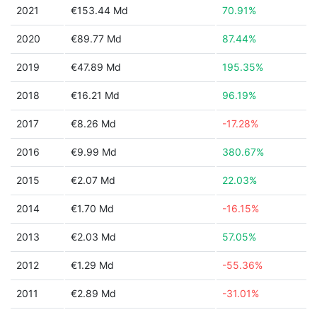
2021
€153.44 Md
70.91%
2020
€89.77 Md
87.44%
2019
€47.89 Md
195.35%
2018
€16.21 Md
96.19%
2017
€8.26 Md
-17.28%
2016
€9.99 Md
380.67%
2015
€2.07 Md
22.03%
2014
€1.70 Md
-16.15%
2013
€2.03 Md
57.05%
2012
€1.29 Md
-55.36%
2011
€2.89 Md
-31.01%