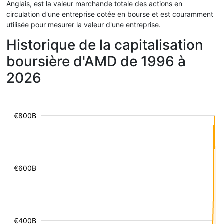
Anglais, est la valeur marchande totale des actions en
circulation d'une entreprise cotée en bourse et est couramment
utilisée pour mesurer la valeur d'une entreprise.
Historique de la capitalisation
boursière d'AMD de 1996 à
2026
€800B
€600B
€400B