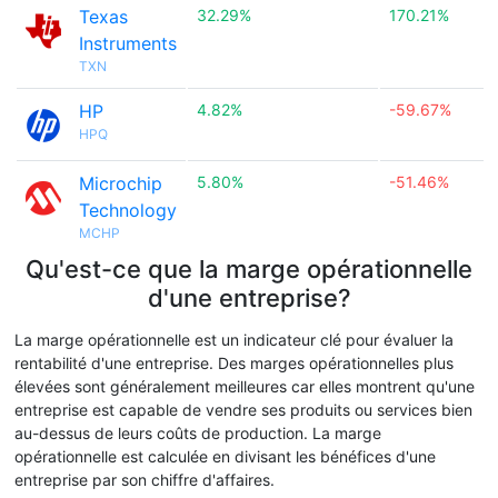
Texas
32.29%
170.21%
Instruments
TXN
HP
4.82%
-59.67%
HPQ
Microchip
5.80%
-51.46%
Technology
MCHP
Qu'est-ce que la marge opérationnelle
d'une entreprise?
La marge opérationnelle est un indicateur clé pour évaluer la
rentabilité d'une entreprise. Des marges opérationnelles plus
élevées sont généralement meilleures car elles montrent qu'une
entreprise est capable de vendre ses produits ou services bien
au-dessus de leurs coûts de production. La marge
opérationnelle est calculée en divisant les bénéfices d'une
entreprise par son chiffre d'affaires.