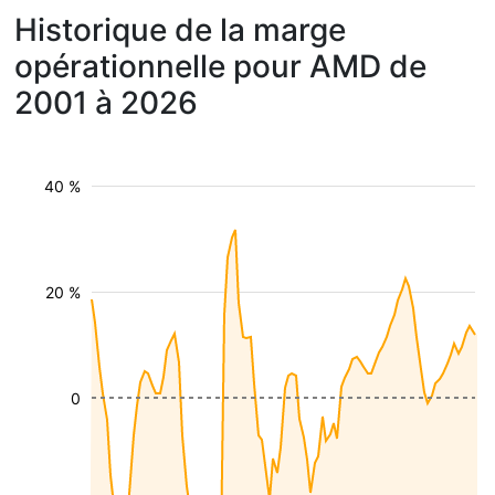
Historique de la marge
opérationnelle pour AMD de
2001 à 2026
40 %
20 %
0