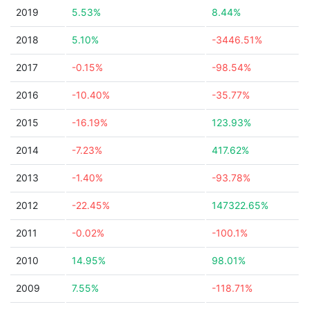
2019
5.53%
8.44%
2018
5.10%
-3446.51%
2017
-0.15%
-98.54%
2016
-10.40%
-35.77%
2015
-16.19%
123.93%
2014
-7.23%
417.62%
2013
-1.40%
-93.78%
2012
-22.45%
147322.65%
2011
-0.02%
-100.1%
2010
14.95%
98.01%
2009
7.55%
-118.71%