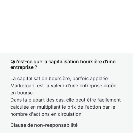
Qu'est-ce que la capitalisation boursière d'une
entreprise ?
La capitalisation boursière, parfois appelée
Marketcap, est la valeur d'une entreprise cotée
en bourse.
Dans la plupart des cas, elle peut être facilement
calculée en multipliant le prix de l'action par le
nombre d'actions en circulation.
Clause de non-responsabilité