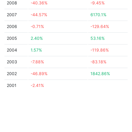
2008
-40.36%
-9.45%
2007
-44.57%
6170.1%
2006
-0.71%
-129.64%
2005
2.40%
53.16%
2004
1.57%
-119.86%
2003
-7.88%
-83.18%
2002
-46.89%
1842.86%
2001
-2.41%