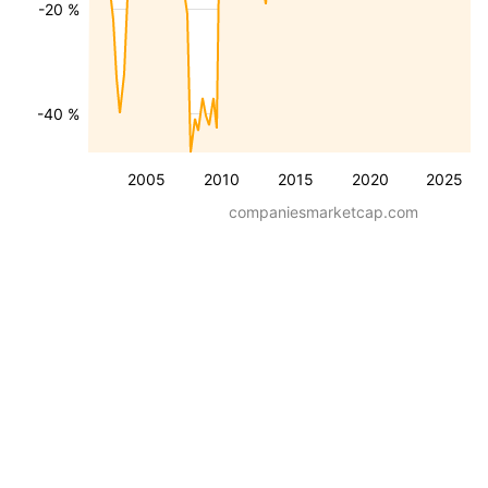
-20 %
-40 %
2005
2010
2015
2020
2025
companiesmarketcap.com