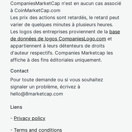
CompaniesMarketCap n'est en aucun cas associé
à CoinMarketCap.com
Les prix des actions sont retardés, le retard peut
varier de quelques minutes à plusieurs heures.
Les logos des entreprises proviennent de la
base
de données de logos CompaniesLogo.com
et
appartiennent à leurs détenteurs de droits
d'auteur respectifs. Companies Marketcap les
affiche à des fins éditoriales uniquement.
Contact
Pour toute demande ou si vous souhaitez
signaler un problème, écrivez à
hel
lo@8market
cap.com
Liens
-
Privacy policy
-
Terms and conditions