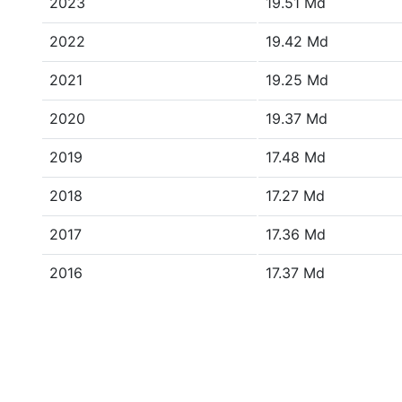
2023
19.51 Md
2022
19.42 Md
2021
19.25 Md
2020
19.37 Md
2019
17.48 Md
2018
17.27 Md
2017
17.36 Md
2016
17.37 Md