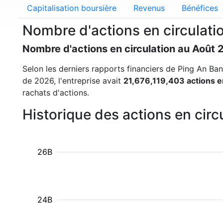
Capitalisation boursière
Revenus
Bénéfices
Nombre d'actions en circulat
Nombre d'actions en circulation au Août 
Selon les derniers rapports financiers de Ping An Bank
de 2026, l'entreprise avait
21,676,119,403 actions en
rachats d'actions.
Historique des actions en cir
26B
24B