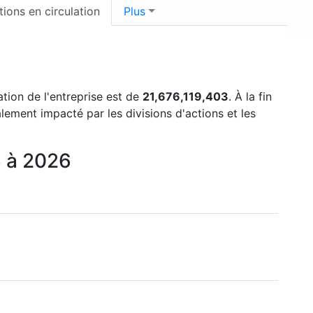
tions en circulation
Plus
ation de l'entreprise est de
21,676,119,403
. À la fin
lement impacté par les divisions d'actions et les
6 à 2026