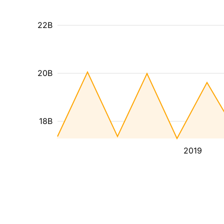
22B
20B
18B
2019