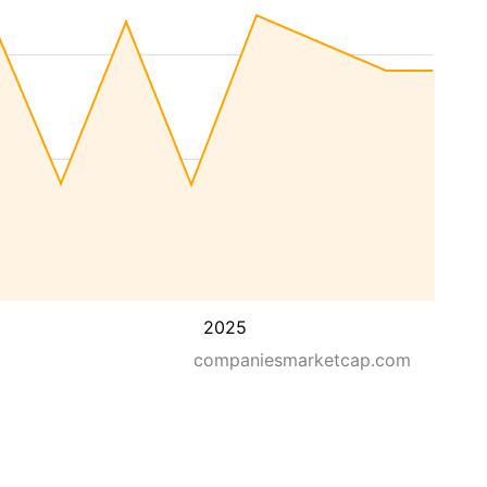
2025
companiesmarketcap.com