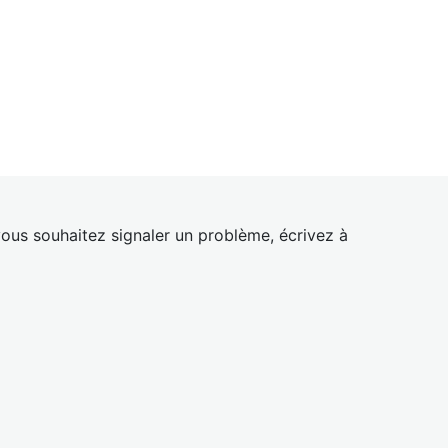
ous souhaitez signaler un problème, écrivez à