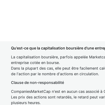
Qu'est-ce que la capitalisation boursière d'une entre
La capitalisation boursière, parfois appelée Marketca
entreprise cotée en bourse.
Dans la plupart des cas, elle peut être facilement cal
de l'action par le nombre d'actions en circulation.
Clause de non-responsabilité
CompaniesMarketCap n'est en aucun cas associé à
Les prix des actions sont retardés, le retard peut va
plusieurs heures.