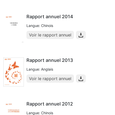
Rapport annuel 2014
Langue: Chinois
Voir le rapport annuel
Rapport annuel 2013
Langue: Anglais
Voir le rapport annuel
Rapport annuel 2012
Langue: Chinois