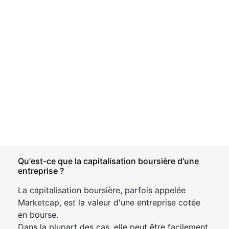
Qu'est-ce que la capitalisation boursière d'une
entreprise ?
La capitalisation boursière, parfois appelée
Marketcap, est la valeur d'une entreprise cotée
en bourse.
Dans la plupart des cas, elle peut être facilement