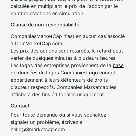
calculée en multipliant le prix de l'action par le
nombre d'actions en circulation.
Clause de non-responsabilité
CompaniesMarketCap n'est en aucun cas associé
à CoinMarketCap.com
Les prix des actions sont retardés, le retard peut
varier de quelques minutes à plusieurs heures.
Les logos des entreprises proviennent de la
base
de données de logos CompaniesLogo.com
et
appartiennent à leurs détenteurs de droits
d'auteur respectifs. Companies Marketcap les
affiche à des fins éditoriales uniquement.
Contact
Pour toute demande ou si vous souhaitez
signaler un problème, écrivez à
hel
lo@8market
cap.com