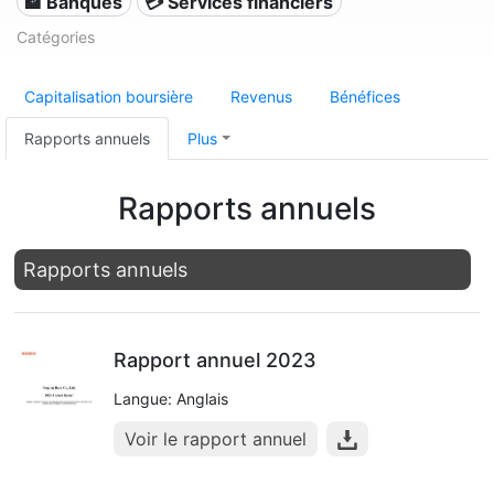
🏦 Banques
💳 Services financiers
Catégories
Capitalisation boursière
Revenus
Bénéfices
Rapports annuels
Plus
Rapports annuels
Rapports annuels
Rapport annuel 2023
Langue: Anglais
Voir le rapport annuel