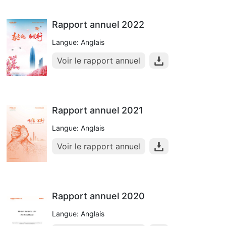
Rapport annuel 2022
Langue: Anglais
Voir le rapport annuel
Rapport annuel 2021
Langue: Anglais
Voir le rapport annuel
Rapport annuel 2020
Langue: Anglais