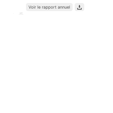
Voir le rapport annuel