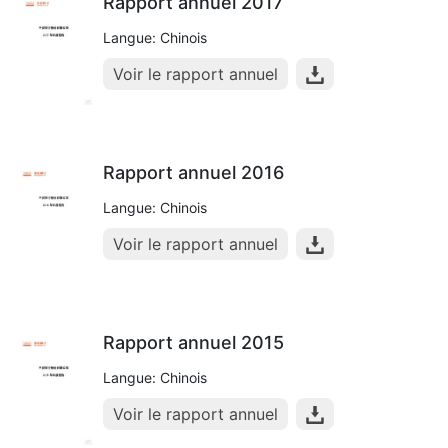
Rapport annuel 2017
Langue: Chinois
Voir le rapport annuel
Rapport annuel 2016
Langue: Chinois
Voir le rapport annuel
Rapport annuel 2015
Langue: Chinois
Voir le rapport annuel