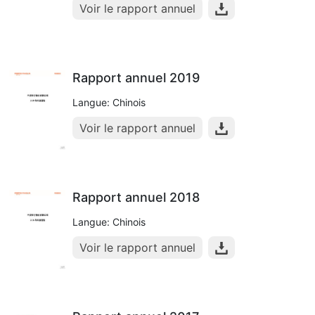
Voir le rapport annuel
Rapport annuel 2019
Langue: Chinois
Voir le rapport annuel
Rapport annuel 2018
Langue: Chinois
Voir le rapport annuel