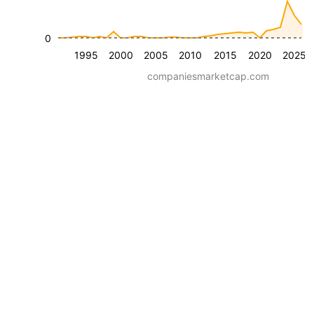
0
1995
2000
2005
2010
2015
2020
2025
companiesmarketcap.com