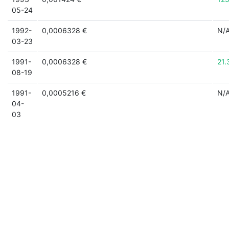
05-24
1992-
0,0006328 €
N/
03-23
1991-
0,0006328 €
21.
08-19
1991-
0,0005216 €
N/
04-
03