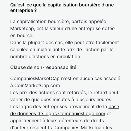
Qu'est-ce que la capitalisation boursière d'une
entreprise ?
La capitalisation boursière, parfois appelée
Marketcap, est la valeur d'une entreprise cotée
en bourse.
Dans la plupart des cas, elle peut être facilement
calculée en multipliant le prix de l'action par le
nombre d'actions en circulation.
Clause de non-responsabilité
CompaniesMarketCap n'est en aucun cas associé
à CoinMarketCap.com
Les prix des actions sont retardés, le retard peut
varier de quelques minutes à plusieurs heures.
Les logos des entreprises proviennent de la
base
de données de logos CompaniesLogo.com
et
appartiennent à leurs détenteurs de droits
d'auteur respectifs. Companies Marketcap les