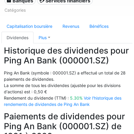
🏦 Banques
💳 Services financiers
Catégories
Capitalisation boursière
Revenus
Bénéfices
Dividendes
Plus
Historique des dividendes pour
Ping An Bank (000001.SZ)
Ping An Bank (symbole : 000001.SZ) a effectué un total de 28
paiements de dividendes.
La somme de tous les dividendes (ajustée pour les divisions
d'actions) est : 0,50 €
Rendement du dividende (TTM) :
5.30%
Voir l'historique des
rendements de dividendes de Ping An Bank
Paiements de dividendes pour
Ping An Bank (000001.SZ) de