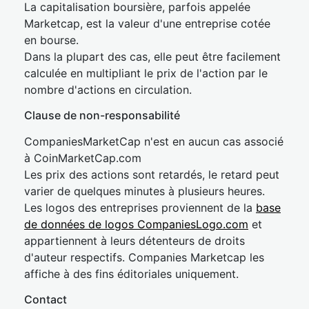
La capitalisation boursière, parfois appelée
Marketcap, est la valeur d'une entreprise cotée
en bourse.
Dans la plupart des cas, elle peut être facilement
calculée en multipliant le prix de l'action par le
nombre d'actions en circulation.
Clause de non-responsabilité
CompaniesMarketCap n'est en aucun cas associé
à CoinMarketCap.com
Les prix des actions sont retardés, le retard peut
varier de quelques minutes à plusieurs heures.
Les logos des entreprises proviennent de la
base
de données de logos CompaniesLogo.com
et
appartiennent à leurs détenteurs de droits
d'auteur respectifs. Companies Marketcap les
affiche à des fins éditoriales uniquement.
Contact