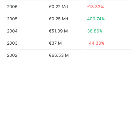
2006
€0.22 Md
-13.33%
2005
€0.25 Md
400.74%
2004
€51.39 M
38.86%
2003
€37 M
-44.38%
2002
€66.53 M