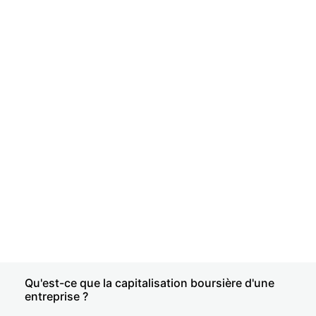
Qu'est-ce que la capitalisation boursière d'une
entreprise ?