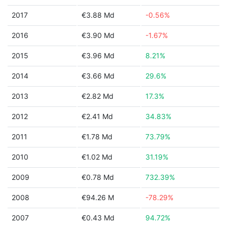
2017
€3.88 Md
-0.56%
2016
€3.90 Md
-1.67%
2015
€3.96 Md
8.21%
2014
€3.66 Md
29.6%
2013
€2.82 Md
17.3%
2012
€2.41 Md
34.83%
2011
€1.78 Md
73.79%
2010
€1.02 Md
31.19%
2009
€0.78 Md
732.39%
2008
€94.26 M
-78.29%
2007
€0.43 Md
94.72%