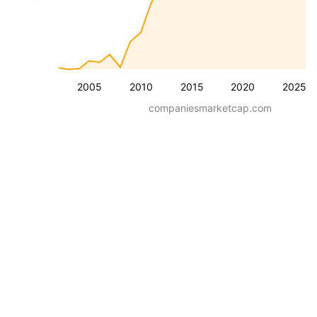
2005
2010
2015
2020
2025
companiesmarketcap.com