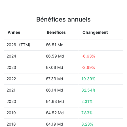
Bénéfices annuels
Année
Bénéfices
Changement
2026
(TTM)
€6.51 Md
2024
€6.59 Md
-6.63%
2023
€7.06 Md
-3.69%
2022
€7.33 Md
19.39%
2021
€6.14 Md
32.54%
2020
€4.63 Md
2.31%
2019
€4.52 Md
7.83%
2018
€4.19 Md
8.23%