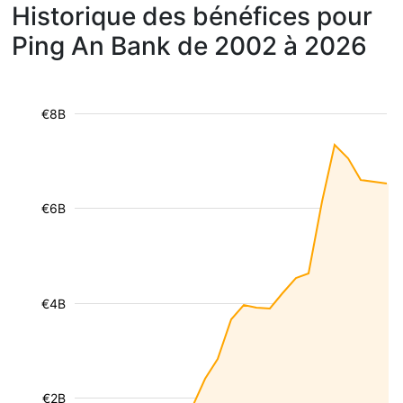
Historique des bénéfices pour
Ping An Bank de 2002 à 2026
€8B
€6B
€4B
€2B