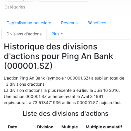
Catégories
Capitalisation boursière
Revenus
Bénéfices
Divisions d'actions
Plus
Historique des divisions
d'actions pour Ping An Bank
(000001.SZ)
L'action Ping An Bank (symbole : 000001.SZ) a subi un total de
13 divisions d'actions.
La division d'actions la plus récente a eu lieu le Juin 16 2016.
Une action 000001.SZ achetée avant le Avril 3 1991
équivaudrait à 73.518471936 actions 000001.SZ aujourd'hui.
Liste des divisions d'actions
Date
Division
Multiple
Multiple cumulatif