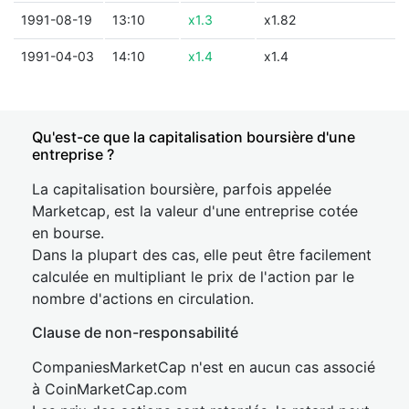
1991-08-19
13:10
x1.3
x1.82
1991-04-03
14:10
x1.4
x1.4
Qu'est-ce que la capitalisation boursière d'une
entreprise ?
La capitalisation boursière, parfois appelée
Marketcap, est la valeur d'une entreprise cotée
en bourse.
Dans la plupart des cas, elle peut être facilement
calculée en multipliant le prix de l'action par le
nombre d'actions en circulation.
Clause de non-responsabilité
CompaniesMarketCap n'est en aucun cas associé
à CoinMarketCap.com