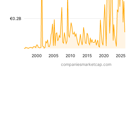
€0.2B
2000
2005
2010
2015
2020
2025
companiesmarketcap.com