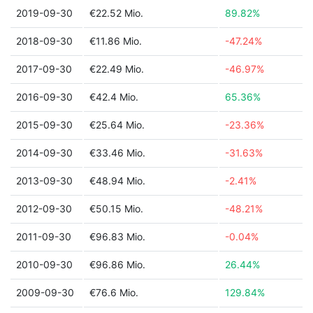
2019-09-30
€22.52 Mio.
89.82%
2018-09-30
€11.86 Mio.
-47.24%
2017-09-30
€22.49 Mio.
-46.97%
2016-09-30
€42.4 Mio.
65.36%
2015-09-30
€25.64 Mio.
-23.36%
2014-09-30
€33.46 Mio.
-31.63%
2013-09-30
€48.94 Mio.
-2.41%
2012-09-30
€50.15 Mio.
-48.21%
2011-09-30
€96.83 Mio.
-0.04%
2010-09-30
€96.86 Mio.
26.44%
2009-09-30
€76.6 Mio.
129.84%