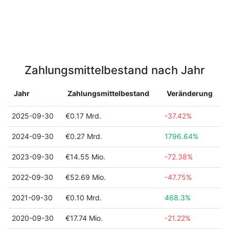
Zahlungsmittelbestand nach Jahr
Jahr
Zahlungsmittelbestand
Veränderung
2025-09-30
€0.17 Mrd.
-37.42%
2024-09-30
€0.27 Mrd.
1796.64%
2023-09-30
€14.55 Mio.
-72.38%
2022-09-30
€52.69 Mio.
-47.75%
2021-09-30
€0.10 Mrd.
468.3%
2020-09-30
€17.74 Mio.
-21.22%