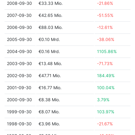
2008-09-30
€33.33 Mio.
-21.86%
2007-09-30
€42.65 Mio.
-51.55%
2006-09-30
€88.03 Mio.
-12.61%
2005-09-30
€0.10 Mrd.
-38.06%
2004-09-30
€0.16 Mrd.
1105.86%
2003-09-30
€13.48 Mio.
-71.73%
2002-09-30
€47.71 Mio.
184.49%
2001-09-30
€16.77 Mio.
100.04%
2000-09-30
€8.38 Mio.
3.79%
1999-09-30
€8.07 Mio.
103.97%
1998-09-30
€3.96 Mio.
-21.67%