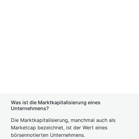
Was ist die Marktkapitalisierung eines
Unternehmens?
Die Marktkapitalisierung, manchmal auch als
Marketcap bezeichnet, ist der Wert eines
börsennotierten Unternehmens.