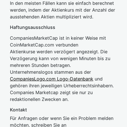
In den meisten Fällen kann sie einfach berechnet
werden, indem der Aktienkurs mit der Anzahl der
ausstehenden Aktien multipliziert wird.
Haftungsausschluss
CompaniesMarketCap ist in keiner Weise mit
CoinMarketCap.com verbunden
Aktienkurse werden verzögert angezeigt. Die
Verzögerung kann von wenigen Minuten bis zu
mehreren Stunden betragen.
Unternehmenslogos stammen aus der
CompaniesLogo.com Logo-Datenbank
und
gehören ihren jeweiligen Urheberrechtsinhabern.
Companies Marketcap zeigt sie nur zu
redaktionellen Zwecken an.
Kontakt
Für Anfragen oder wenn Sie ein Problem melden
möchten, schreiben Sie an