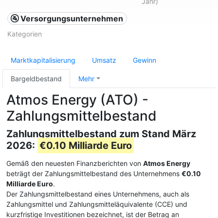
Jahr)
🚰 Versorgungsunternehmen
Kategorien
Marktkapitalisierung
Umsatz
Gewinn
Bargeldbestand
Mehr
Atmos Energy (ATO) -
Zahlungsmittelbestand
Zahlungsmittelbestand zum Stand März
2026:
€0.10 Milliarde Euro
Gemäß den neuesten Finanzberichten von
Atmos Energy
beträgt der Zahlungsmittelbestand des Unternehmens
€0.10
Milliarde Euro
.
Der Zahlungsmittelbestand eines Unternehmens, auch als
Zahlungsmittel und Zahlungsmitteläquivalente (CCE) und
kurzfristige Investitionen bezeichnet, ist der Betrag an