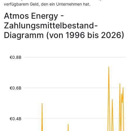
verfügbarem Geld, den ein Unternehmen hat.
Atmos Energy -
Zahlungsmittelbestand-
Diagramm (von 1996 bis 2026)
€0.8B
€0.6B
€0.4B