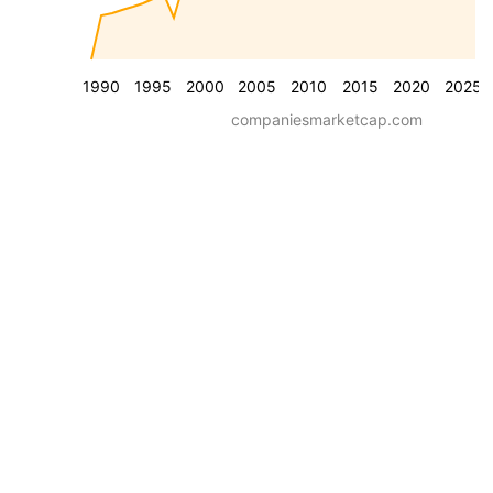
1990
1995
2000
2005
2010
2015
2020
2025
companiesmarketcap.com