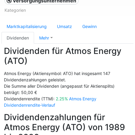
🚰 Versorgungsunternehmen
Kategorien
Marktkapitalisierung
Umsatz
Gewinn
Dividenden
Mehr
Dividenden für Atmos Energy
(ATO)
Atmos Energy (Aktiensymbol: ATO) hat insgesamt 147
Dividendenzahlungen geleistet.
Die Summe aller Dividenden (angepasst für Aktiensplits)
beträgt: 50,00 €
Dividendenrendite (TTM):
2.25%
Atmos Energy
Dividendenrendite-Verlauf
Dividendenzahlungen für
Atmos Energy (ATO) von 1989