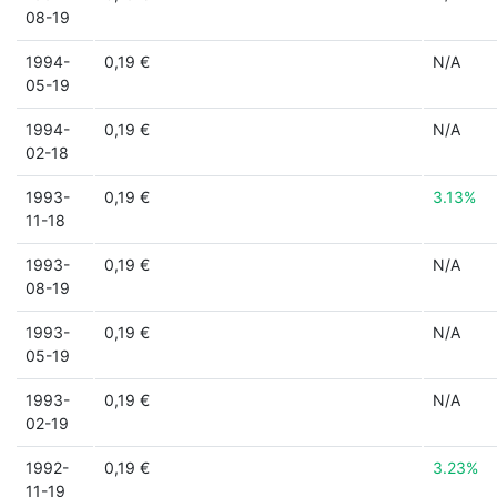
08-19
1994-
0,19 €
N/A
05-19
1994-
0,19 €
N/A
02-18
1993-
0,19 €
3.13%
11-18
1993-
0,19 €
N/A
08-19
1993-
0,19 €
N/A
05-19
1993-
0,19 €
N/A
02-19
1992-
0,19 €
3.23%
11-19