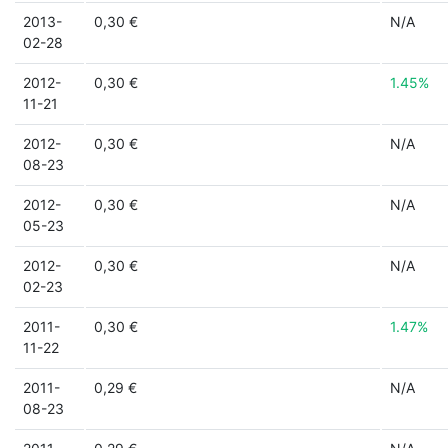
2013-
0,30 €
N/A
02-28
2012-
0,30 €
1.45%
11-21
2012-
0,30 €
N/A
08-23
2012-
0,30 €
N/A
05-23
2012-
0,30 €
N/A
02-23
2011-
0,30 €
1.47%
11-22
2011-
0,29 €
N/A
08-23