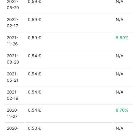
2022-
0,59 €
N/A
05-20
2022-
0,59 €
N/A
02-17
2021-
0,59 €
8.80%
11-26
2021-
0,54 €
N/A
08-20
2021-
0,54 €
N/A
05-21
2021-
0,54 €
N/A
02-19
2020-
0,54 €
8.70%
11-27
2020-
0,50 €
N/A