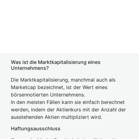
Was ist die Marktkapitalisierung eines
Unternehmens?
Die Marktkapitalisierung, manchmal auch als
Marketcap bezeichnet, ist der Wert eines
börsennotierten Unternehmens.
In den meisten Fällen kann sie einfach berechnet
werden, indem der Aktienkurs mit der Anzahl der
ausstehenden Aktien multipliziert wird.
Haftungsausschluss