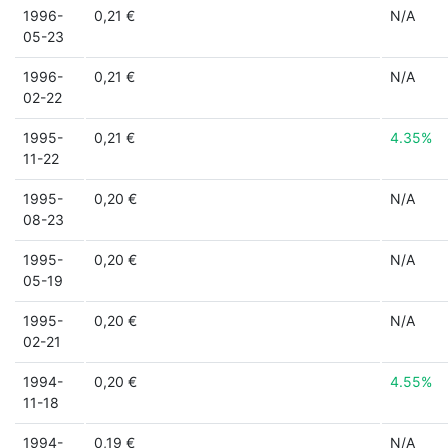
1996-
0,21 €
N/A
05-23
1996-
0,21 €
N/A
02-22
1995-
0,21 €
4.35%
11-22
1995-
0,20 €
N/A
08-23
1995-
0,20 €
N/A
05-19
1995-
0,20 €
N/A
02-21
1994-
0,20 €
4.55%
11-18
1994-
0,19 €
N/A