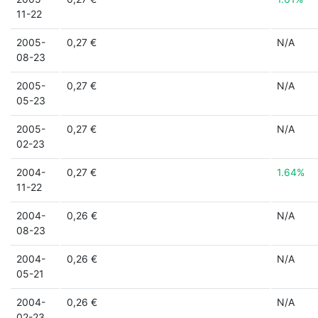
11-22
2005-
0,27 €
N/A
08-23
2005-
0,27 €
N/A
05-23
2005-
0,27 €
N/A
02-23
2004-
0,27 €
1.64%
11-22
2004-
0,26 €
N/A
08-23
2004-
0,26 €
N/A
05-21
2004-
0,26 €
N/A
02-23