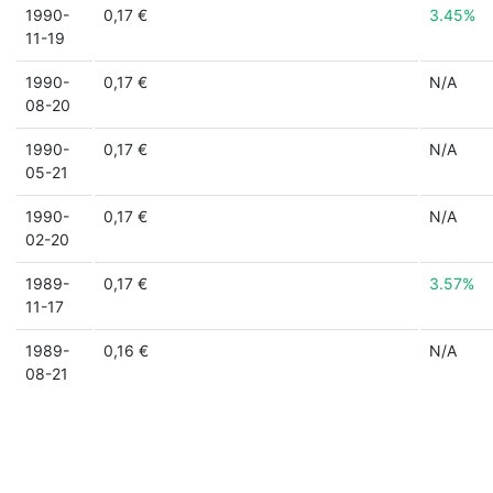
1990-
0,17 €
3.45%
11-19
1990-
0,17 €
N/A
08-20
1990-
0,17 €
N/A
05-21
1990-
0,17 €
N/A
02-20
1989-
0,17 €
3.57%
11-17
1989-
0,16 €
N/A
08-21