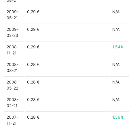
08-21
2009-
0,29 €
N/A
05-21
2009-
0,29 €
N/A
02-23
2008-
0,29 €
1.54%
11-21
2008-
0,28 €
N/A
08-21
2008-
0,28 €
N/A
05-22
2008-
0,28 €
N/A
02-21
2007-
0,28 €
1.56%
11-21