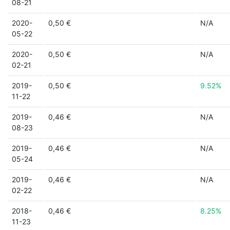
08-21
2020-
0,50 €
N/A
05-22
2020-
0,50 €
N/A
02-21
2019-
0,50 €
9.52%
11-22
2019-
0,46 €
N/A
08-23
2019-
0,46 €
N/A
05-24
2019-
0,46 €
N/A
02-22
2018-
0,46 €
8.25%
11-23