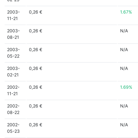
2003-
0,26 €
1.67%
11-21
2003-
0,26 €
N/A
08-21
2003-
0,26 €
N/A
05-22
2003-
0,26 €
N/A
02-21
2002-
0,26 €
1.69%
11-21
2002-
0,26 €
N/A
08-22
2002-
0,26 €
N/A
05-23