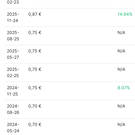
02-23
2025-
0,87 €
14.94%
11-24
2025-
0,75 €
N/A
08-25
2025-
0,75 €
N/A
05-27
2025-
0,75 €
N/A
02-25
2024-
0,75 €
8.07%
11-25
2024-
0,70 €
N/A
08-26
2024-
0,70 €
N/A
05-24