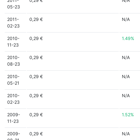
2011-
0,29 €
N/A
05-23
2011-
0,29 €
N/A
02-23
2010-
0,29 €
1.49%
11-23
2010-
0,29 €
N/A
08-23
2010-
0,29 €
N/A
05-21
2010-
0,29 €
N/A
02-23
2009-
0,29 €
1.52%
11-23
2009-
0,29 €
N/A