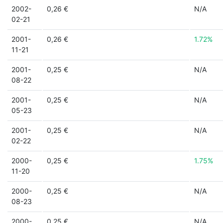
2002-
0,26 €
N/A
02-21
2001-
0,26 €
1.72%
11-21
2001-
0,25 €
N/A
08-22
2001-
0,25 €
N/A
05-23
2001-
0,25 €
N/A
02-22
2000-
0,25 €
1.75%
11-20
2000-
0,25 €
N/A
08-23
2000-
0,25 €
N/A