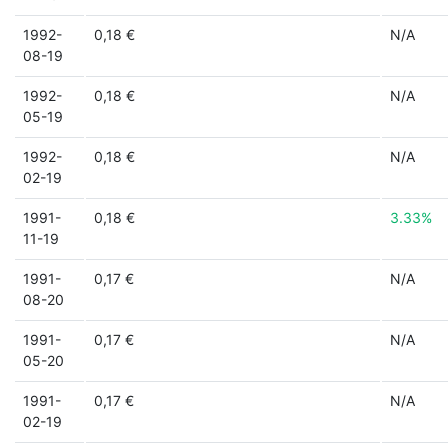
1992-
0,18 €
N/A
08-19
1992-
0,18 €
N/A
05-19
1992-
0,18 €
N/A
02-19
1991-
0,18 €
3.33%
11-19
1991-
0,17 €
N/A
08-20
1991-
0,17 €
N/A
05-20
1991-
0,17 €
N/A
02-19