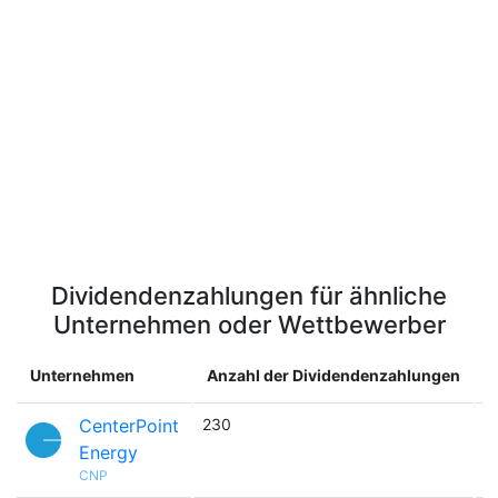
Dividendenzahlungen für ähnliche
Unternehmen oder Wettbewerber
Unternehmen
Anzahl der Dividendenzahlungen
CenterPoint
230

Energy
CNP