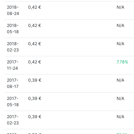
2018-
0,42 €
N/A
08-24
2018-
0,42 €
N/A
05-18
2018-
0,42 €
N/A
02-23
2017-
0,42 €
7.78%
11-24
2017-
0,39 €
N/A
08-17
2017-
0,39 €
N/A
05-18
2017-
0,39 €
N/A
02-23