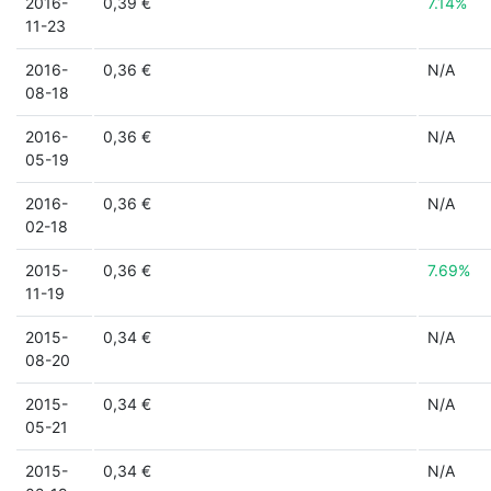
2016-
0,39 €
7.14%
11-23
2016-
0,36 €
N/A
08-18
2016-
0,36 €
N/A
05-19
2016-
0,36 €
N/A
02-18
2015-
0,36 €
7.69%
11-19
2015-
0,34 €
N/A
08-20
2015-
0,34 €
N/A
05-21
2015-
0,34 €
N/A