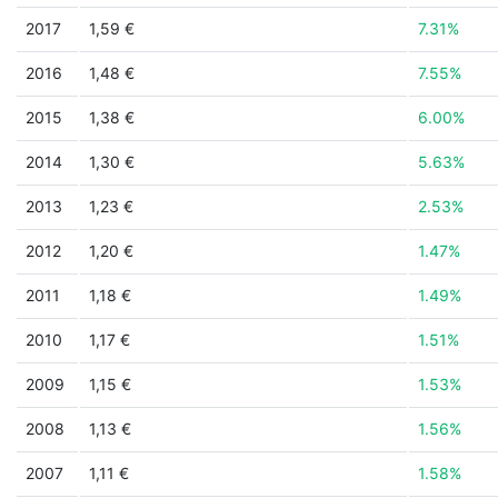
2017
1,59 €
7.31%
2016
1,48 €
7.55%
2015
1,38 €
6.00%
2014
1,30 €
5.63%
2013
1,23 €
2.53%
2012
1,20 €
1.47%
2011
1,18 €
1.49%
2010
1,17 €
1.51%
2009
1,15 €
1.53%
2008
1,13 €
1.56%
2007
1,11 €
1.58%