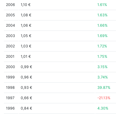
2006
1,10 €
1.61%
2005
1,08 €
1.63%
2004
1,06 €
1.66%
2003
1,05 €
1.69%
2002
1,03 €
1.72%
2001
1,01 €
1.75%
2000
0,99 €
3.15%
1999
0,96 €
3.74%
1998
0,93 €
39.87%
1997
0,66 €
-21.13%
1996
0,84 €
4.30%