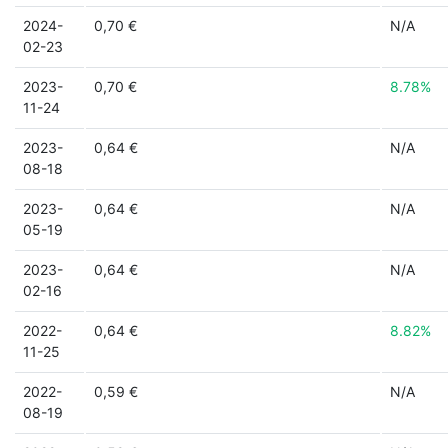
2024-
0,70 €
N/A
02-23
2023-
0,70 €
8.78%
11-24
2023-
0,64 €
N/A
08-18
2023-
0,64 €
N/A
05-19
2023-
0,64 €
N/A
02-16
2022-
0,64 €
8.82%
11-25
2022-
0,59 €
N/A
08-19