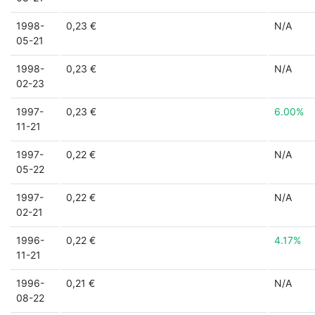
1998-
0,23 €
N/A
05-21
1998-
0,23 €
N/A
02-23
1997-
0,23 €
6.00%
11-21
1997-
0,22 €
N/A
05-22
1997-
0,22 €
N/A
02-21
1996-
0,22 €
4.17%
11-21
1996-
0,21 €
N/A
08-22