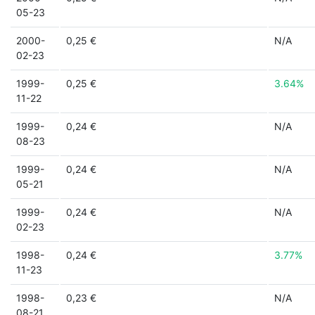
05-23
2000-
0,25 €
N/A
02-23
1999-
0,25 €
3.64%
11-22
1999-
0,24 €
N/A
08-23
1999-
0,24 €
N/A
05-21
1999-
0,24 €
N/A
02-23
1998-
0,24 €
3.77%
11-23
1998-
0,23 €
N/A
08-21