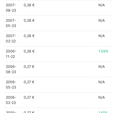
2007-
0,28 €
N/A
08-23
2007-
0,28 €
N/A
05-23
2007-
0,28 €
N/A
02-22
2006-
0,28 €
1.59%
11-22
2006-
0,27 €
N/A
08-23
2006-
0,27 €
N/A
05-23
2006-
0,27 €
N/A
02-23
2005-
0,27 €
1.61%