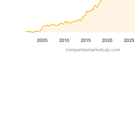
2005
2010
2015
2020
2025
companiesmarketcap.com