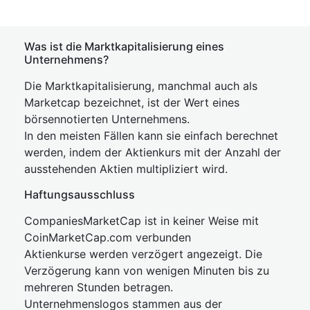
Was ist die Marktkapitalisierung eines
Unternehmens?
Die Marktkapitalisierung, manchmal auch als
Marketcap bezeichnet, ist der Wert eines
börsennotierten Unternehmens.
In den meisten Fällen kann sie einfach berechnet
werden, indem der Aktienkurs mit der Anzahl der
ausstehenden Aktien multipliziert wird.
Haftungsausschluss
CompaniesMarketCap ist in keiner Weise mit
CoinMarketCap.com verbunden
Aktienkurse werden verzögert angezeigt. Die
Verzögerung kann von wenigen Minuten bis zu
mehreren Stunden betragen.
Unternehmenslogos stammen aus der