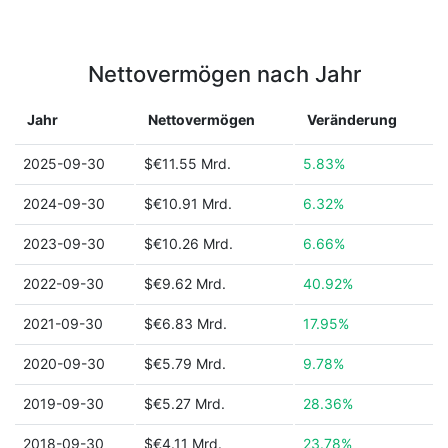
Nettovermögen nach Jahr
Jahr
Nettovermögen
Veränderung
2025-09-30
$€11.55 Mrd.
5.83%
2024-09-30
$€10.91 Mrd.
6.32%
2023-09-30
$€10.26 Mrd.
6.66%
2022-09-30
$€9.62 Mrd.
40.92%
2021-09-30
$€6.83 Mrd.
17.95%
2020-09-30
$€5.79 Mrd.
9.78%
2019-09-30
$€5.27 Mrd.
28.36%
2018-09-30
$€4.11 Mrd.
23.78%