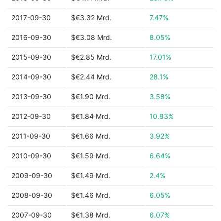
2017-09-30
$€3.32 Mrd.
7.47%
2016-09-30
$€3.08 Mrd.
8.05%
2015-09-30
$€2.85 Mrd.
17.01%
2014-09-30
$€2.44 Mrd.
28.1%
2013-09-30
$€1.90 Mrd.
3.58%
2012-09-30
$€1.84 Mrd.
10.83%
2011-09-30
$€1.66 Mrd.
3.92%
2010-09-30
$€1.59 Mrd.
6.64%
2009-09-30
$€1.49 Mrd.
2.4%
2008-09-30
$€1.46 Mrd.
6.05%
2007-09-30
$€1.38 Mrd.
6.07%