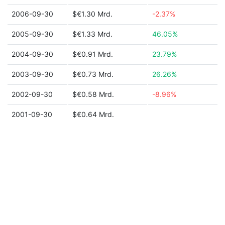
2006-09-30
$€1.30 Mrd.
-2.37%
2005-09-30
$€1.33 Mrd.
46.05%
2004-09-30
$€0.91 Mrd.
23.79%
2003-09-30
$€0.73 Mrd.
26.26%
2002-09-30
$€0.58 Mrd.
-8.96%
2001-09-30
$€0.64 Mrd.