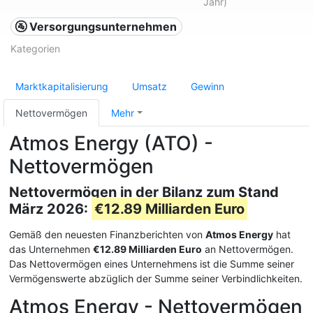
Jahr)
🚰 Versorgungsunternehmen
Kategorien
Marktkapitalisierung
Umsatz
Gewinn
Nettovermögen
Mehr
Atmos Energy (ATO) -
Nettovermögen
Nettovermögen in der Bilanz zum Stand
März 2026:
€12.89 Milliarden Euro
Gemäß den neuesten Finanzberichten von
Atmos Energy
hat
das Unternehmen
€12.89 Milliarden Euro
an Nettovermögen.
Das Nettovermögen eines Unternehmens ist die Summe seiner
Vermögenswerte abzüglich der Summe seiner Verbindlichkeiten.
Atmos Energy - Nettovermögen