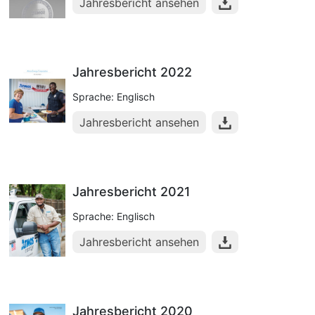
Jahresbericht ansehen
Jahresbericht 2022
Sprache: Englisch
Jahresbericht ansehen
Jahresbericht 2021
Sprache: Englisch
Jahresbericht ansehen
Jahresbericht 2020