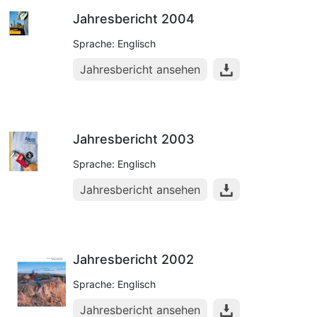
Jahresbericht 2004
Sprache: Englisch
Jahresbericht ansehen
Jahresbericht 2003
Sprache: Englisch
Jahresbericht ansehen
Jahresbericht 2002
Sprache: Englisch
Jahresbericht ansehen