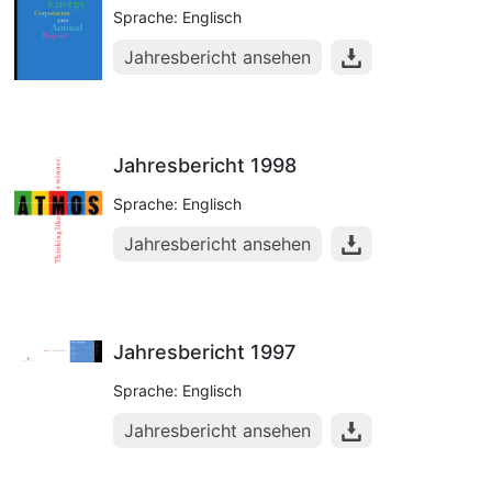
Sprache: Englisch
Jahresbericht ansehen
Jahresbericht 1998
Sprache: Englisch
Jahresbericht ansehen
Jahresbericht 1997
Sprache: Englisch
Jahresbericht ansehen