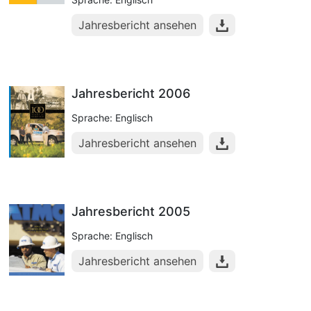
Jahresbericht ansehen
Jahresbericht 2006
Sprache: Englisch
Jahresbericht ansehen
Jahresbericht 2005
Sprache: Englisch
Jahresbericht ansehen