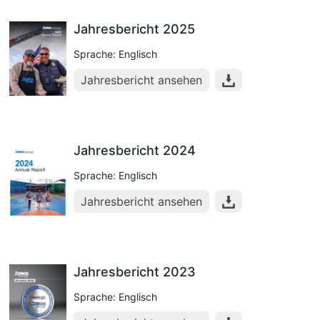
Jahresbericht 2025
Sprache: Englisch
Jahresbericht ansehen
Jahresbericht 2024
Sprache: Englisch
Jahresbericht ansehen
Jahresbericht 2023
Sprache: Englisch