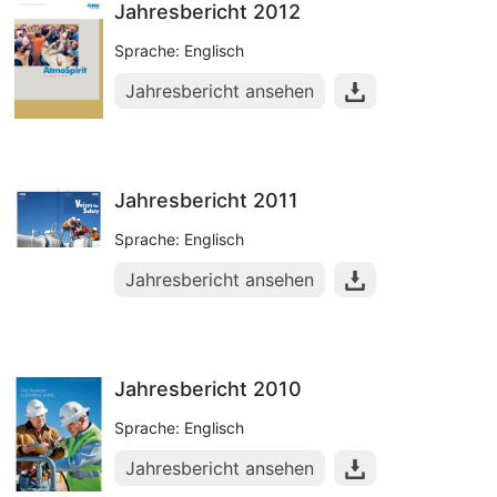
Jahresbericht 2012
Sprache: Englisch
Jahresbericht ansehen
Jahresbericht 2011
Sprache: Englisch
Jahresbericht ansehen
Jahresbericht 2010
Sprache: Englisch
Jahresbericht ansehen