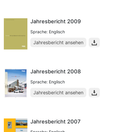
Jahresbericht 2009
Sprache: Englisch
Jahresbericht ansehen
Jahresbericht 2008
Sprache: Englisch
Jahresbericht ansehen
Jahresbericht 2007
Sprache: Englisch