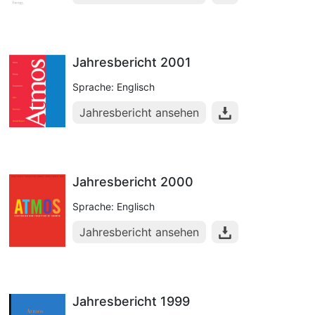
Jahresbericht 2001
Sprache: Englisch
Jahresbericht ansehen
Jahresbericht 2000
Sprache: Englisch
Jahresbericht ansehen
Jahresbericht 1999