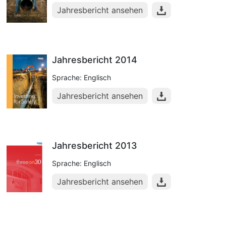
Jahresbericht ansehen
Jahresbericht 2014
Sprache: Englisch
Jahresbericht ansehen
Jahresbericht 2013
Sprache: Englisch
Jahresbericht ansehen