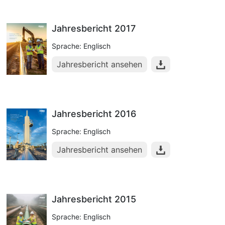
Jahresbericht 2017
Sprache: Englisch
Jahresbericht ansehen
Jahresbericht 2016
Sprache: Englisch
Jahresbericht ansehen
Jahresbericht 2015
Sprache: Englisch