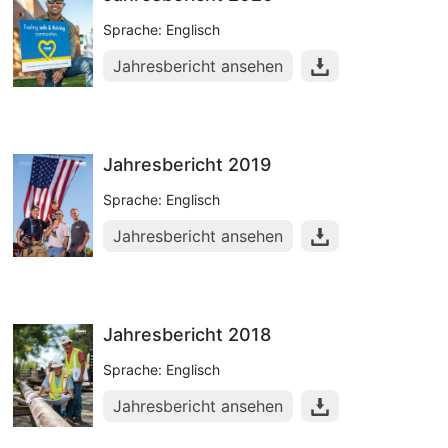
Sprache: Englisch
Jahresbericht ansehen
Jahresbericht 2019
Sprache: Englisch
Jahresbericht ansehen
Jahresbericht 2018
Sprache: Englisch
Jahresbericht ansehen