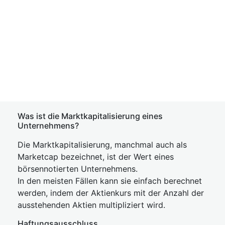
Was ist die Marktkapitalisierung eines
Unternehmens?
Die Marktkapitalisierung, manchmal auch als
Marketcap bezeichnet, ist der Wert eines
börsennotierten Unternehmens.
In den meisten Fällen kann sie einfach berechnet
werden, indem der Aktienkurs mit der Anzahl der
ausstehenden Aktien multipliziert wird.
Haftungsausschluss