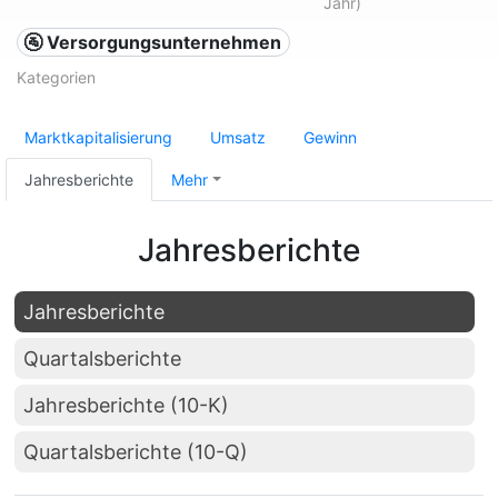
Jahr)
🚰 Versorgungsunternehmen
Kategorien
Marktkapitalisierung
Umsatz
Gewinn
Jahresberichte
Mehr
Jahresberichte
Jahresberichte
Quartalsberichte
Jahresberichte (10-K)
Quartalsberichte (10-Q)