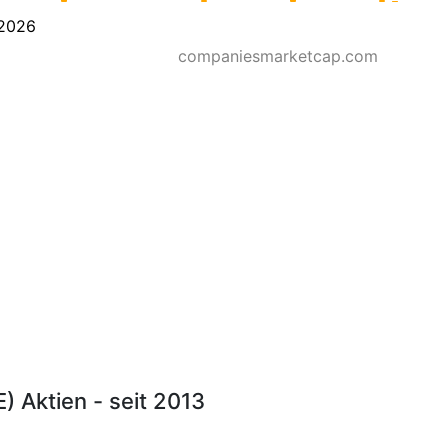
2026
companiesmarketcap.com
 Aktien - seit 2013