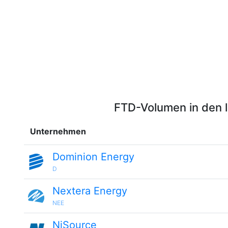
FTD-Volumen in den 
Unternehmen
Dominion Energy
D
Nextera Energy
NEE
NiSource