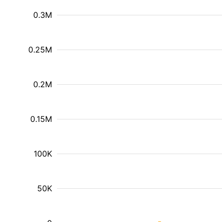
0.3M
0.25M
0.2M
0.15M
100K
50K