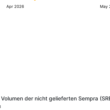
Apr 2026
May 
Volumen der nicht gelieferten Sempra (SRE)
3