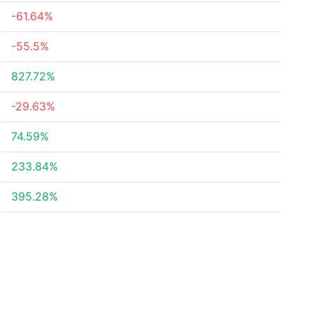
-61.64%
-55.5%
827.72%
-29.63%
74.59%
233.84%
395.28%