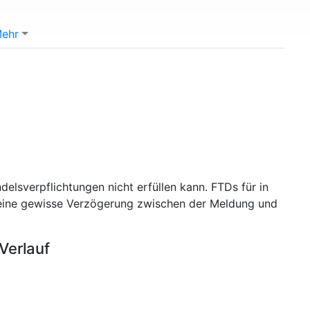
ehr
ndelsverpflichtungen nicht erfüllen kann. FTDs für in
 eine gewisse Verzögerung zwischen der Meldung und
Verlauf