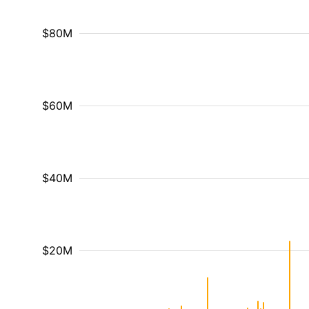
$80M
$60M
$40M
$20M