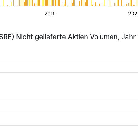
2019
202
RE) Nicht gelieferte Aktien Volumen, Jahr