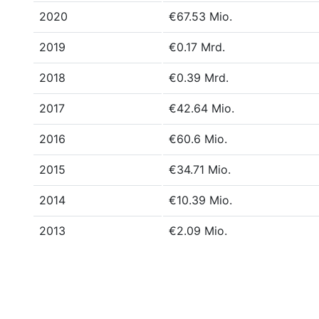
2020
€67.53 Mio.
2019
€0.17 Mrd.
2018
€0.39 Mrd.
2017
€42.64 Mio.
2016
€60.6 Mio.
2015
€34.71 Mio.
2014
€10.39 Mio.
2013
€2.09 Mio.