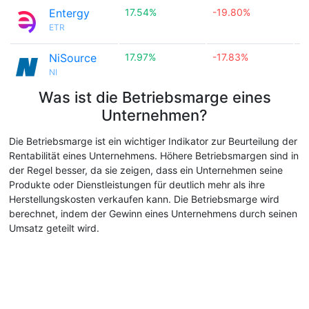
Entergy
17.54%
-19.80%

ETR
NiSource
17.97%
-17.83%

NI
Was ist die Betriebsmarge eines
Unternehmen?
Die Betriebsmarge ist ein wichtiger Indikator zur Beurteilung der
Rentabilität eines Unternehmens. Höhere Betriebsmargen sind in
der Regel besser, da sie zeigen, dass ein Unternehmen seine
Produkte oder Dienstleistungen für deutlich mehr als ihre
Herstellungskosten verkaufen kann. Die Betriebsmarge wird
berechnet, indem der Gewinn eines Unternehmens durch seinen
Umsatz geteilt wird.