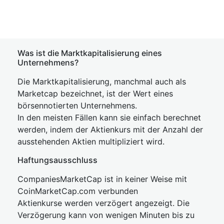
Was ist die Marktkapitalisierung eines
Unternehmens?
Die Marktkapitalisierung, manchmal auch als
Marketcap bezeichnet, ist der Wert eines
börsennotierten Unternehmens.
In den meisten Fällen kann sie einfach berechnet
werden, indem der Aktienkurs mit der Anzahl der
ausstehenden Aktien multipliziert wird.
Haftungsausschluss
CompaniesMarketCap ist in keiner Weise mit
CoinMarketCap.com verbunden
Aktienkurse werden verzögert angezeigt. Die
Verzögerung kann von wenigen Minuten bis zu