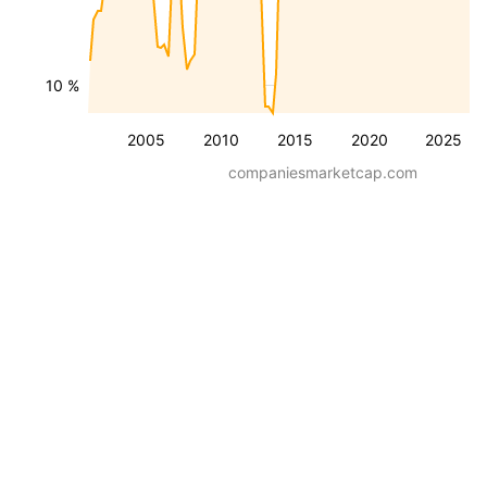
10 %
2005
2010
2015
2020
2025
companiesmarketcap.com