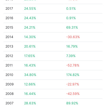
2017
24.55%
0.51%
2016
24.43%
0.91%
2015
24.21%
69.31%
2014
14.30%
-30.63%
2013
20.61%
16.79%
2012
17.65%
7.39%
2011
16.43%
-52.78%
2010
34.80%
174.82%
2009
12.66%
-22.97%
2008
16.44%
-42.59%
2007
28.63%
89.92%