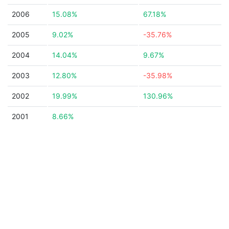
2006
15.08%
67.18%
2005
9.02%
-35.76%
2004
14.04%
9.67%
2003
12.80%
-35.98%
2002
19.99%
130.96%
2001
8.66%