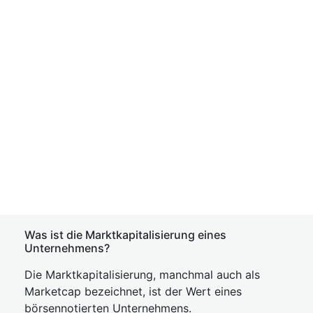
Was ist die Marktkapitalisierung eines
Unternehmens?
Die Marktkapitalisierung, manchmal auch als
Marketcap bezeichnet, ist der Wert eines
börsennotierten Unternehmens.