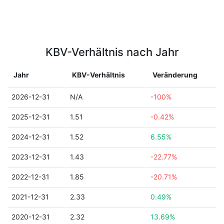
KBV-Verhältnis nach Jahr
Jahr
KBV-Verhältnis
Veränderung
2026-12-31
N/A
-100%
2025-12-31
1.51
-0.42%
2024-12-31
1.52
6.55%
2023-12-31
1.43
-22.77%
2022-12-31
1.85
-20.71%
2021-12-31
2.33
0.49%
2020-12-31
2.32
13.69%