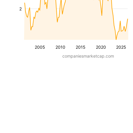
2
2005
2010
2015
2020
2025
companiesmarketcap.com