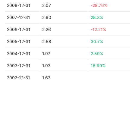
2008-12-31
2.07
-28.76%
2007-12-31
2.90
28.3%
2006-12-31
2.26
-12.21%
2005-12-31
2.58
30.7%
2004-12-31
1.97
2.59%
2003-12-31
1.92
18.99%
2002-12-31
1.62