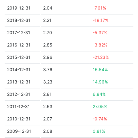
2019-12-31
2.04
-7.61%
2018-12-31
2.21
-18.17%
2017-12-31
2.70
-5.37%
2016-12-31
2.85
-3.82%
2015-12-31
2.96
-21.23%
2014-12-31
3.76
16.54%
2013-12-31
3.23
14.96%
2012-12-31
2.81
6.84%
2011-12-31
2.63
27.05%
2010-12-31
2.07
-0.74%
2009-12-31
2.08
0.81%