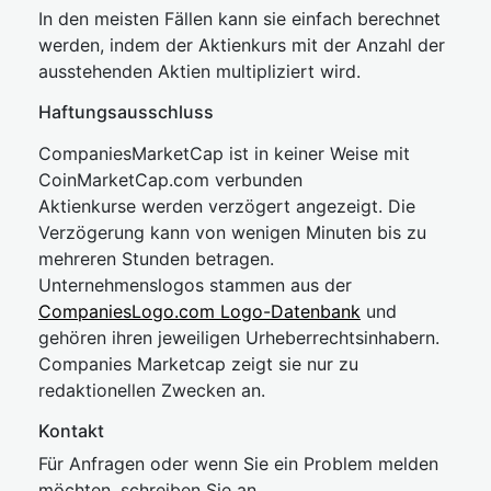
In den meisten Fällen kann sie einfach berechnet
werden, indem der Aktienkurs mit der Anzahl der
ausstehenden Aktien multipliziert wird.
Haftungsausschluss
CompaniesMarketCap ist in keiner Weise mit
CoinMarketCap.com verbunden
Aktienkurse werden verzögert angezeigt. Die
Verzögerung kann von wenigen Minuten bis zu
mehreren Stunden betragen.
Unternehmenslogos stammen aus der
CompaniesLogo.com Logo-Datenbank
und
gehören ihren jeweiligen Urheberrechtsinhabern.
Companies Marketcap zeigt sie nur zu
redaktionellen Zwecken an.
Kontakt
Für Anfragen oder wenn Sie ein Problem melden
möchten, schreiben Sie an