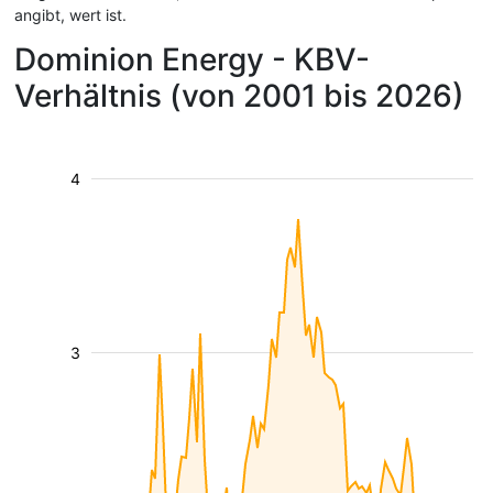
angibt, wert ist.
Dominion Energy - KBV-
Verhältnis (von 2001 bis 2026)
4
3