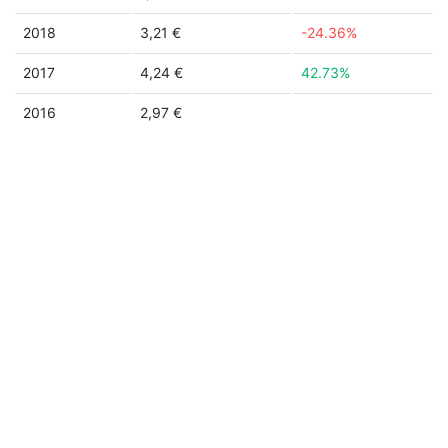
2018
3,21 €
-24.36%
2017
4,24 €
42.73%
2016
2,97 €