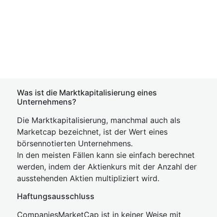
Was ist die Marktkapitalisierung eines
Unternehmens?
Die Marktkapitalisierung, manchmal auch als
Marketcap bezeichnet, ist der Wert eines
börsennotierten Unternehmens.
In den meisten Fällen kann sie einfach berechnet
werden, indem der Aktienkurs mit der Anzahl der
ausstehenden Aktien multipliziert wird.
Haftungsausschluss
CompaniesMarketCap ist in keiner Weise mit