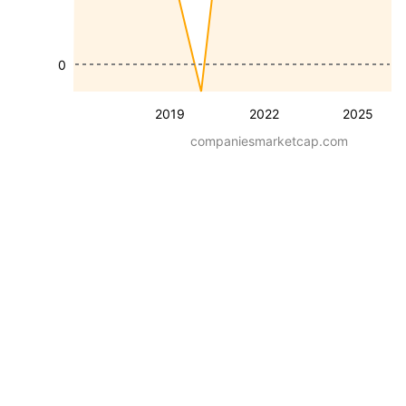
0
2019
2022
2025
companiesmarketcap.com